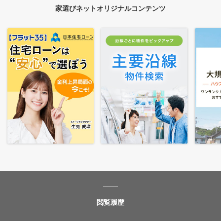
家選びネットオリジナルコンテンツ
閲覧履歴