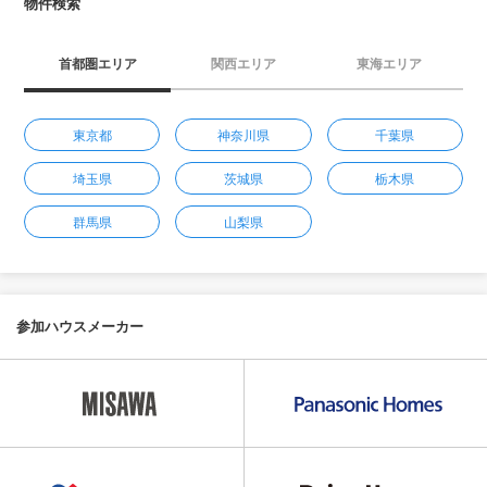
物件検索
首都圏エリア
関西エリア
東海エリア
東京都
神奈川県
千葉県
埼玉県
茨城県
栃木県
群馬県
山梨県
参加ハウスメーカー