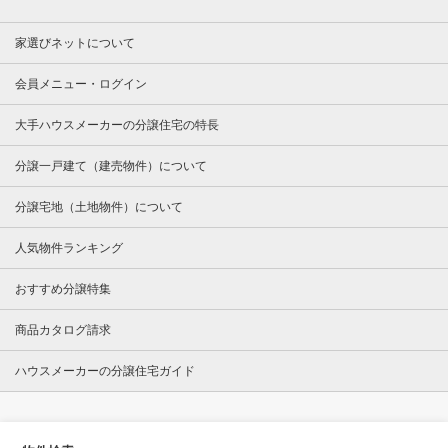
家選びネットについて
会員メニュー・ログイン
大手ハウスメーカーの分譲住宅の特長
分譲一戸建て（建売物件）について
分譲宅地（土地物件）について
人気物件ランキング
おすすめ分譲特集
商品カタログ請求
ハウスメーカーの分譲住宅ガイド