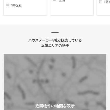
1区画
1区
400区画
ハウスメーカー8社が販売している
近隣エリアの物件