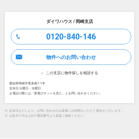
ダイワハウス / 岡崎支店
0120-840-146
物件へのお問い合わせ
この支店に物件探しを相談する
愛知県岡崎市竜美南1-1-8
定休日:火曜日・水曜日
お電話の際には「家選びネットを見た」とお問い合わせください。
※
定休日などにより、お問い合わせのお返事にお時間をいただく場合がございます。
※
お急ぎの方は上記の電話番号より直接ご連絡ください。