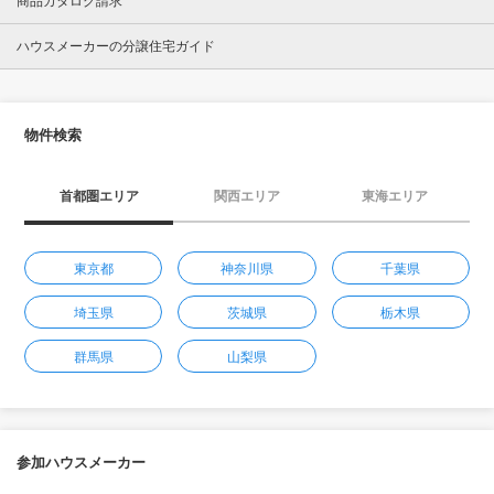
商品カタログ請求
ハウスメーカーの分譲住宅ガイド
物件検索
首都圏エリア
関西エリア
東海エリア
東京都
神奈川県
千葉県
埼玉県
茨城県
栃木県
群馬県
山梨県
参加ハウスメーカー