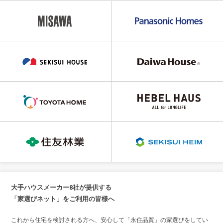
大手ハウスメーカー8社が提供する
「家選びネット」をご利用の皆様へ
これから住宅を検討される方へ、安心して「永住品質」の家選びをしてい