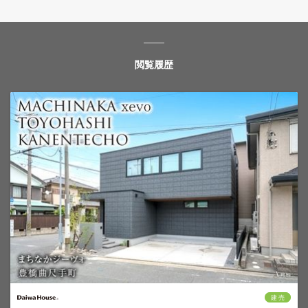
閲覧履歴
建 売