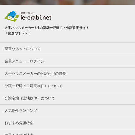
大手ハウスメーカー8社の新築一戸建て・分譲住宅サイト
「家選びネット」
家選びネットについて
会員メニュー・ログイン
大手ハウスメーカーの分譲住宅の特長
分譲一戸建て（建売物件）について
分譲宅地（土地物件）について
人気物件ランキング
おすすめ分譲特集