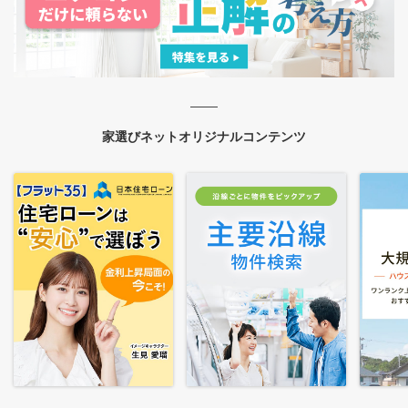
家選びネットオリジナルコンテンツ