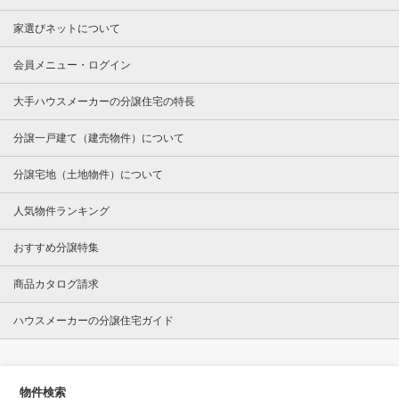
家選びネットについて
会員メニュー・ログイン
大手ハウスメーカーの分譲住宅の特長
分譲一戸建て（建売物件）について
分譲宅地（土地物件）について
人気物件ランキング
おすすめ分譲特集
商品カタログ請求
ハウスメーカーの分譲住宅ガイド
物件検索