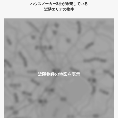
ハウスメーカー8社が販売している
近隣エリアの物件