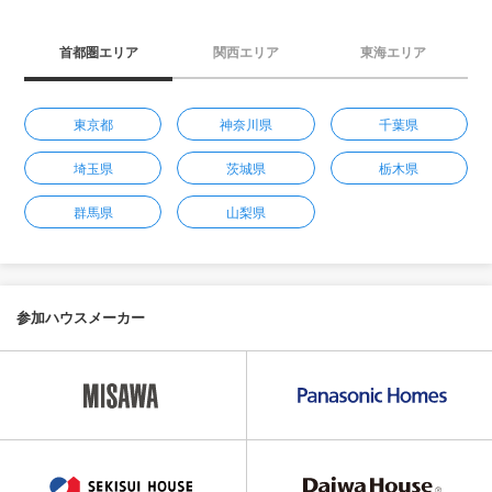
首都圏エリア
関西エリア
東海エリア
東京都
神奈川県
千葉県
埼玉県
茨城県
栃木県
群馬県
山梨県
参加ハウスメーカー