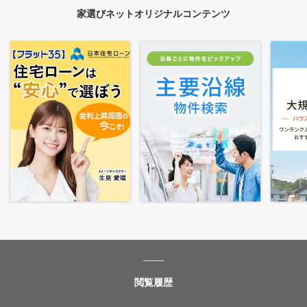
家選びネットオリジナルコンテンツ
閲覧履歴