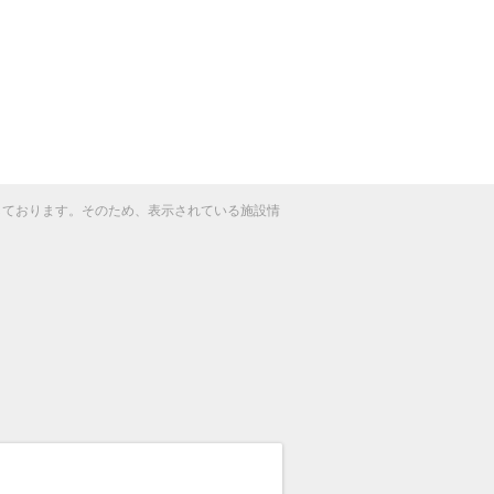
得しております。そのため、表示されている施設情