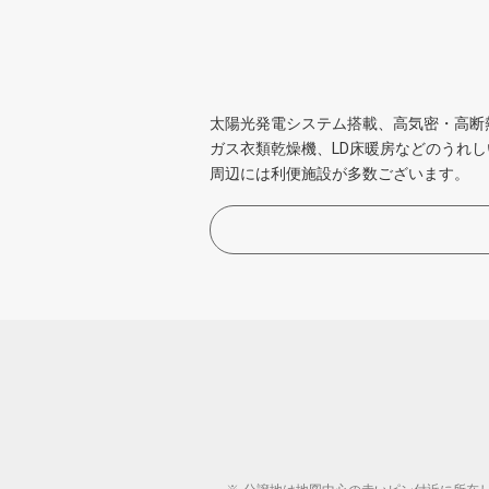
太陽光発電システム搭載、高気密・高断
ガス衣類乾燥機、LD床暖房などのうれ
周辺には利便施設が多数ございます。