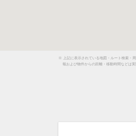
※
上記に表示されている地図・ルート検索・周辺
報および物件からの距離・移動時間などは実