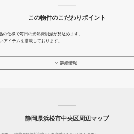
この物件のこだわりポイント
熱の仕様で毎日の光熱費削減が見込めます。
しいアイテムを搭載しております。
詳細情報
静岡県浜松市中央区周辺マップ