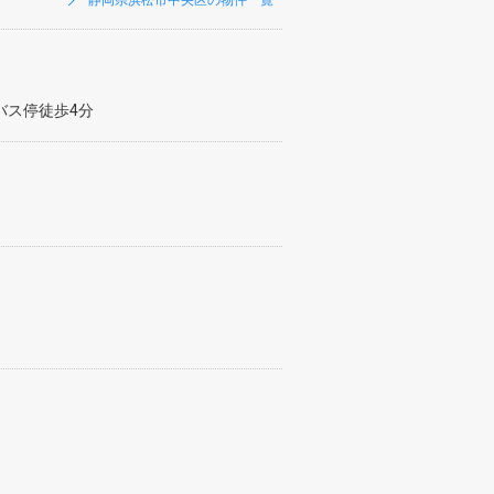
静岡県浜松市中央区の物件一覧
バス停徒歩4分