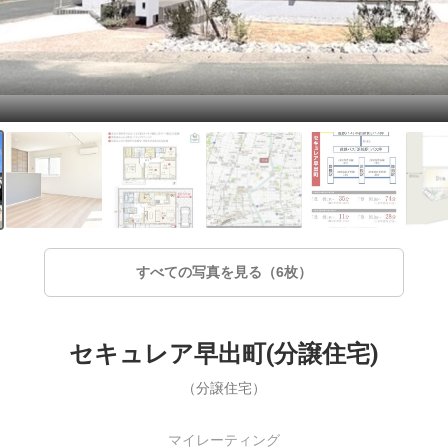
すべての写真を見る（6枚）
セキュレア早出町(分譲住宅)
（分譲住宅）
マイレーティング