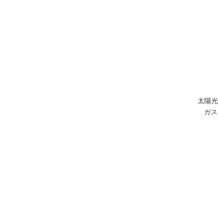
太陽光
ガス