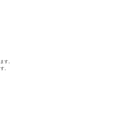
ます。
ます。