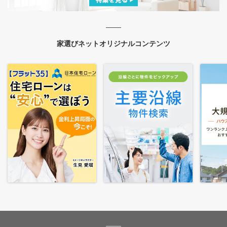
家選びネットオリジナルコンテンツ