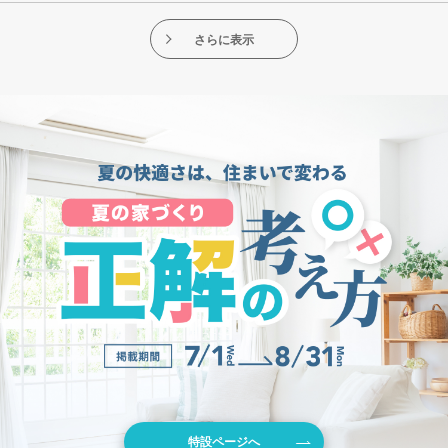
さらに表示
特設ページへ