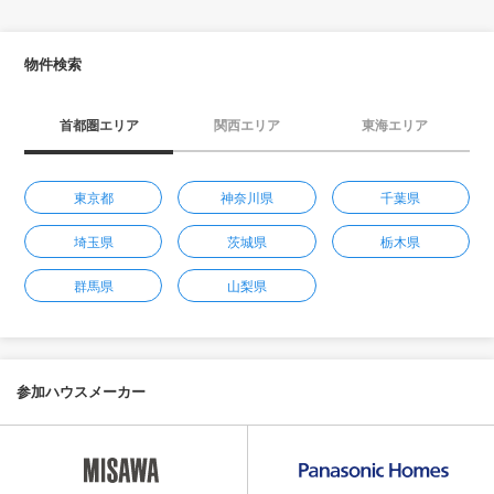
物件検索
首都圏エリア
関西エリア
東海エリア
東京都
神奈川県
千葉県
埼玉県
茨城県
栃木県
群馬県
山梨県
参加ハウスメーカー