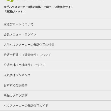
大手ハウスメーカー8社の新築一戸建て・分譲住宅サイト
「家選びネット」
家選びネットについて
会員メニュー・ログイン
大手ハウスメーカーの分譲住宅の特長
分譲一戸建て（建売物件）について
分譲宅地（土地物件）について
人気物件ランキング
おすすめ分譲特集
商品カタログ請求
ハウスメーカーの分譲住宅ガイド