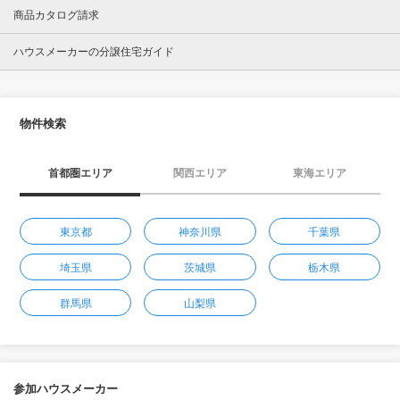
商品カタログ請求
ハウスメーカーの分譲住宅ガイド
物件検索
首都圏エリア
関西エリア
東海エリア
東京都
神奈川県
千葉県
埼玉県
茨城県
栃木県
群馬県
山梨県
参加ハウスメーカー