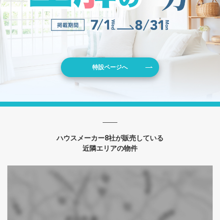
特設ページへ
ハウスメーカー8社が販売している
近隣エリアの物件