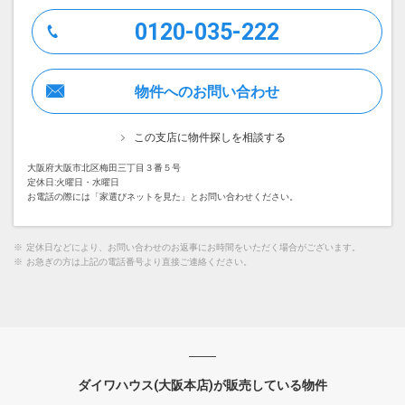
0120-035-222
物件へのお問い合わせ
この支店に物件探しを相談する
大阪府大阪市北区梅田三丁目３番５号
定休日:火曜日・水曜日
お電話の際には「家選びネットを見た」とお問い合わせください。
※
定休日などにより、お問い合わせのお返事にお時間をいただく場合がございます。
※
お急ぎの方は上記の電話番号より直接ご連絡ください。
ダイワハウス(大阪本店)が販売している物件