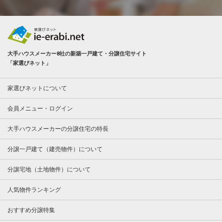
大手ハウスメーカー8社の新築一戸建て・分譲住宅サイト
「家選びネット」
家選びネットについて
会員メニュー・ログイン
大手ハウスメーカーの分譲住宅の特長
分譲一戸建て（建売物件）について
分譲宅地（土地物件）について
人気物件ランキング
おすすめ分譲特集