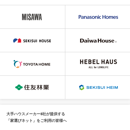
大手ハウスメーカー8社が提供する
「家選びネット」をご利用の皆様へ