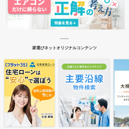
家選びネットオリジナルコンテンツ