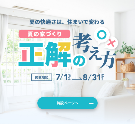
特設ページへ