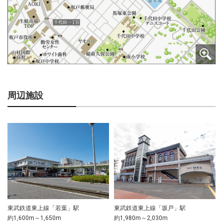
周辺施設
東武鉄道東上線「若葉」駅
東武鉄道東上線「坂戸」駅
約1,600m～1,650m
約1,980m～2,030m