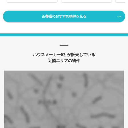
首都圏のおすすめ物件を見る
ハウスメーカー8社が販売している
近隣エリアの物件