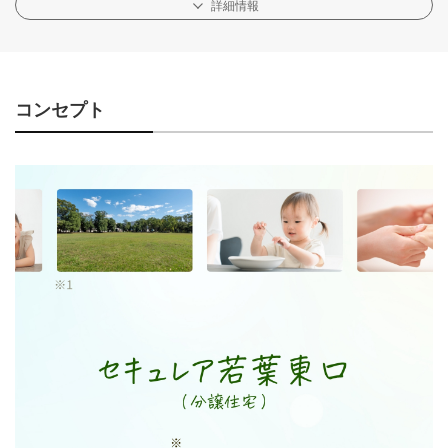
詳細情報
コンセプト