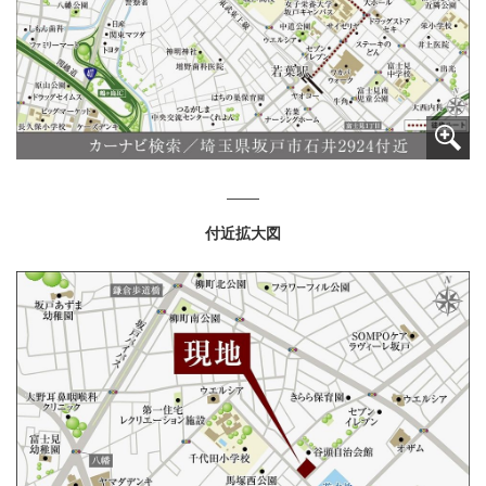
付近拡大図