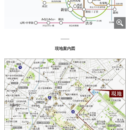
現地案内図