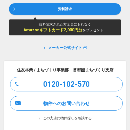
資料請求
資料請求された方全員にもれなく
Amazonギフトカード2,000円分
をプレゼント！
メーカー公式サイト
住友林業 / まちづくり事業部 首都圏まちづくり支店
0120-102-570
物件へのお問い合わせ
この支店に物件探しを相談する