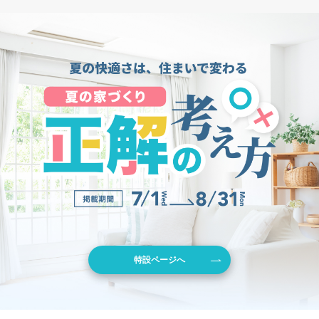
特設ページへ