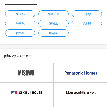
東京都
神奈川県
千葉県
埼玉県
茨城県
栃木県
群馬県
山梨県
参加ハウスメーカー