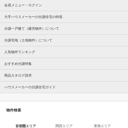
会員メニュー・ログイン
大手ハウスメーカーの分譲住宅の特長
分譲一戸建て（建売物件）について
分譲宅地（土地物件）について
人気物件ランキング
おすすめ分譲特集
商品カタログ請求
ハウスメーカーの分譲住宅ガイド
物件検索
首都圏エリア
関西エリア
東海エリア