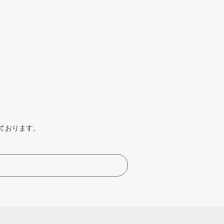
ております。