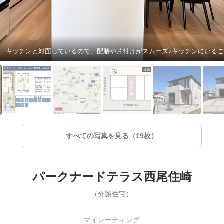
すべての写真を見る（19枚）
パークナードテラス西尾住崎
（分譲住宅）
マイレーティング