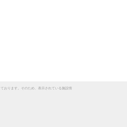
得しております。そのため、表示されている施設情