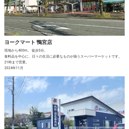
ヨークマート 鴨宮店
現地から400m。 徒歩5分。
食料品を中心に、日々の生活に必要なものが揃うスーパーマーケットです。
21時まで営業。
2024年11月