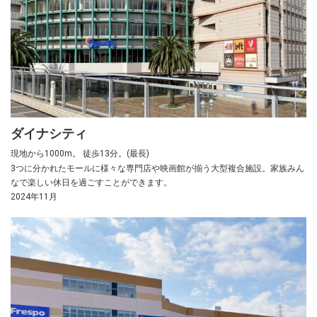
ダイナシティ
現地から1000m。 徒歩13分。(最長)
3つに分かれたモールに様々な専門店や映画館が揃う大型複合施設。家族みん
なで楽しい休日を過ごすことができます。
2024年11月