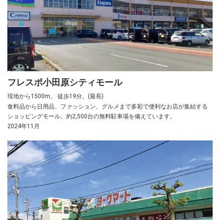
フレスポ小田原シティモール
現地から1500m。 徒歩19分。(最長)
食料品から日用品、ファッション、グルメまで多彩で便利なお店が集結する
ショッピングモール。約2,500台の無料駐車場を備えています。
2024年11月