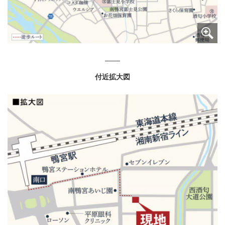
付近拡大図