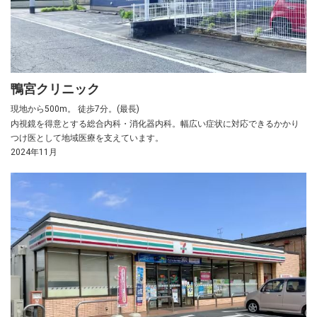
鴨宮クリニック
現地から500m。 徒歩7分。(最長)
内視鏡を得意とする総合内科・消化器内科。幅広い症状に対応できるかかり
つけ医として地域医療を支えています。
2024年11月