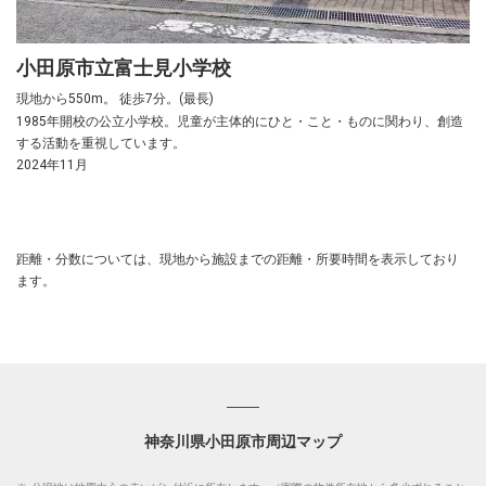
小田原市立富士見小学校
現地から550m。 徒歩7分。(最長)
1985年開校の公立小学校。児童が主体的にひと・こと・ものに関わり、創造
する活動を重視しています。
2024年11月
距離・分数については、現地から施設までの距離・所要時間を表示しており
ます。
神奈川県小田原市周辺マップ