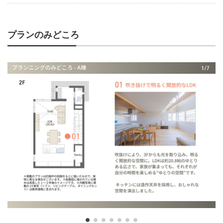
プランのみどころ