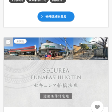
物件詳細を見る
未閲覧