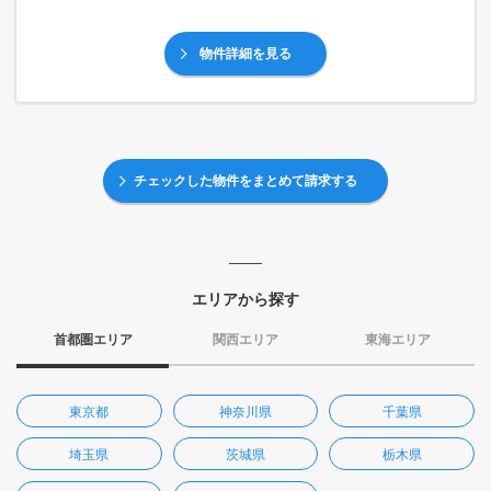
物件詳細を見る
チェックした物件をまとめて請求する
エリアから探す
首都圏エリア
関西エリア
東海エリア
東京都
神奈川県
千葉県
埼玉県
茨城県
栃木県