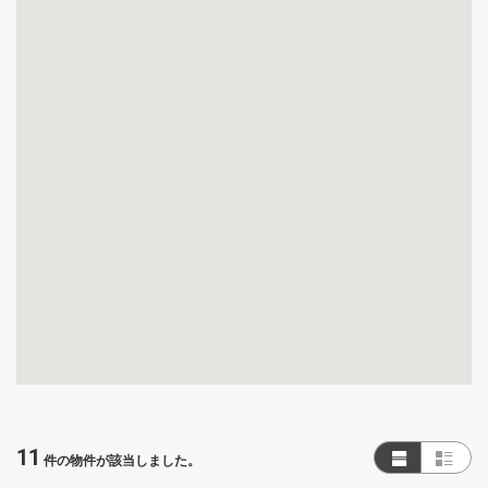
11
件の物件が該当しました。