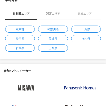
物件検索
首都圏エリア
関西エリア
東海エリア
東京都
神奈川県
千葉県
埼玉県
茨城県
栃木県
群馬県
山梨県
参加ハウスメーカー