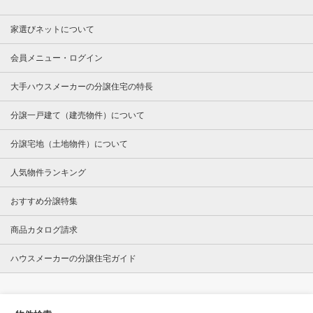
家選びネットについて
会員メニュー・ログイン
大手ハウスメーカーの分譲住宅の特長
分譲一戸建て（建売物件）について
分譲宅地（土地物件）について
人気物件ランキング
おすすめ分譲特集
商品カタログ請求
ハウスメーカーの分譲住宅ガイド