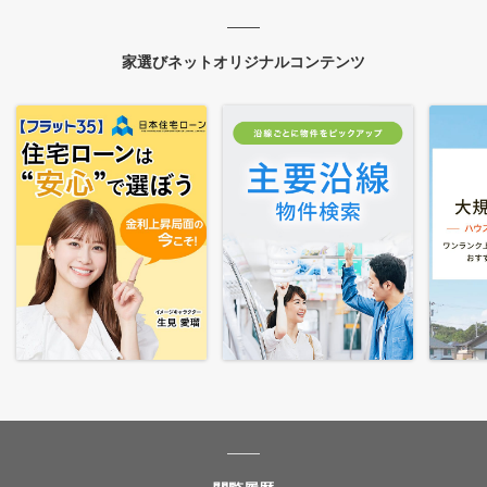
家選びネットオリジナルコンテンツ