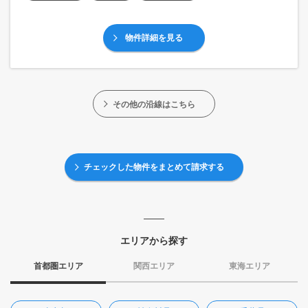
物件詳細を見る
その他の沿線はこちら
チェックした物件をまとめて請求する
エリアから探す
首都圏エリア
関西エリア
東海エリア