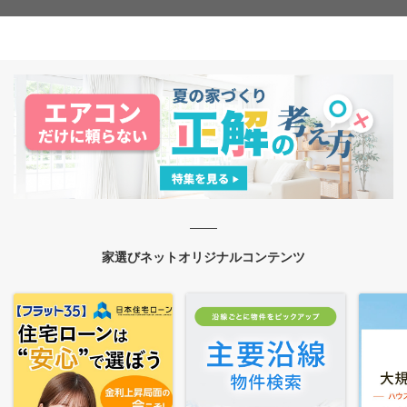
家選びネットオリジナルコンテンツ