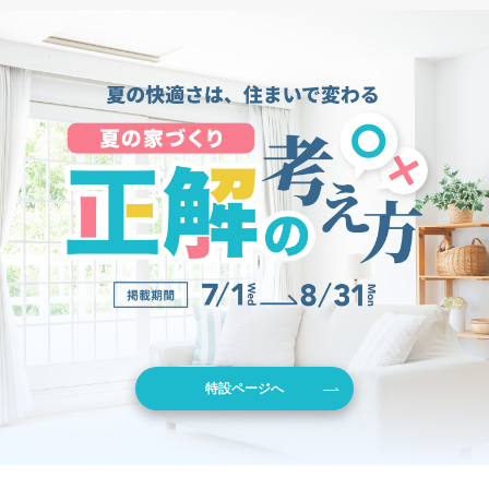
特設ページへ