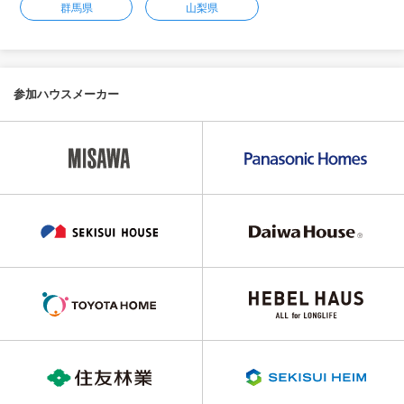
群馬県
山梨県
参加ハウスメーカー