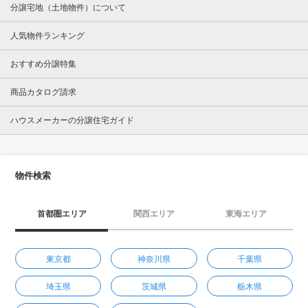
分譲宅地（土地物件）について
人気物件ランキング
おすすめ分譲特集
商品カタログ請求
ハウスメーカーの分譲住宅ガイド
物件検索
首都圏エリア
関西エリア
東海エリア
東京都
神奈川県
千葉県
埼玉県
茨城県
栃木県