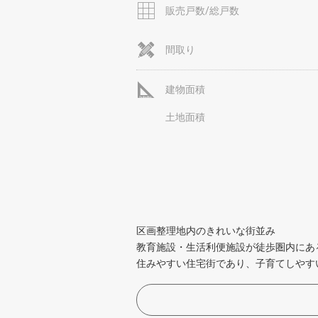
販売戸数/総戸数
間取り
建物面積
土地面積
区画整理地内のきれいな街並み
教育施設・生活利便施設が徒歩圏内にあ
住みやすい住宅街であり、子育てしやす