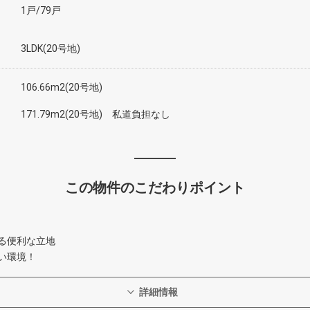
1戸/79戸
3LDK(20号地)
106.66m2(20号地)
171.79m2(20号地) 私道負担なし
この物件のこだわりポイント
る便利な立地
い環境！
詳細情報