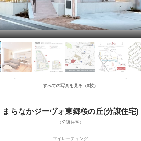
すべての写真を見る（6枚）
まちなかジーヴォ東郷桜の丘(分譲住宅)
（分譲住宅）
マイレーティング