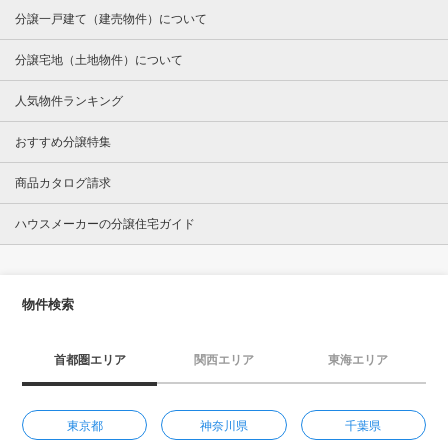
分譲一戸建て（建売物件）について
分譲宅地（土地物件）について
人気物件ランキング
おすすめ分譲特集
商品カタログ請求
ハウスメーカーの分譲住宅ガイド
物件検索
首都圏エリア
関西エリア
東海エリア
東京都
神奈川県
千葉県