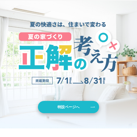
特設ページへ