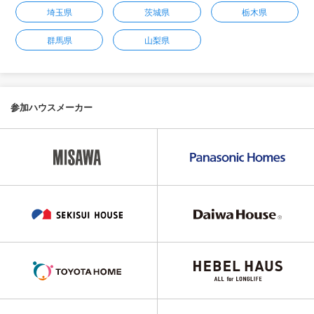
埼玉県
茨城県
栃木県
群馬県
山梨県
参加ハウスメーカー