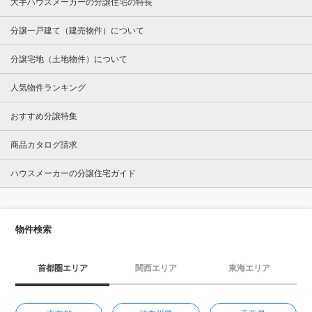
大手ハウスメーカーの分譲住宅の特長
分譲一戸建て（建売物件）について
分譲宅地（土地物件）について
人気物件ランキング
おすすめ分譲特集
商品カタログ請求
ハウスメーカーの分譲住宅ガイド
物件検索
首都圏エリア
関西エリア
東海エリア