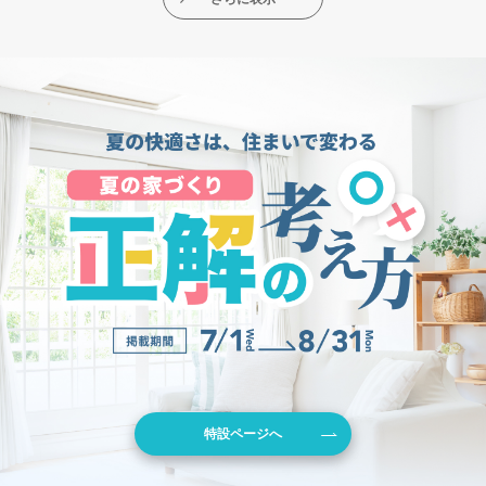
特設ページへ