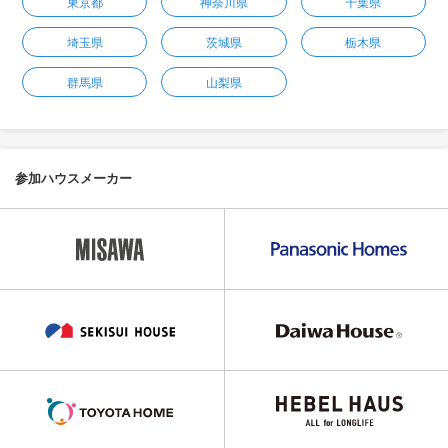
東京都
神奈川県
千葉県
埼玉県
茨城県
栃木県
群馬県
山梨県
参加ハウスメーカー