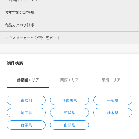
おすすめ分譲特集
商品カタログ請求
ハウスメーカーの分譲住宅ガイド
物件検索
首都圏エリア
関西エリア
東海エリア
東京都
神奈川県
千葉県
埼玉県
茨城県
栃木県
群馬県
山梨県