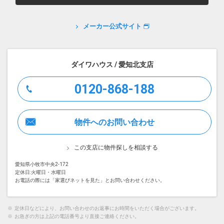
メーカー公式サイト
ダイワハウス / 愛知北支店
0120-868-188
物件へのお問い合わせ
この支店に物件探しを相談する
愛知県小牧市中央2-172
定休日:火曜日・水曜日
お電話の際には「家選びネットを見た」とお問い合わせください。
※
定休日などにより、お問い合わせのお返事にお時間をいただく場合がございます。
※
お急ぎの方は上記の電話番号より直接ご連絡ください。