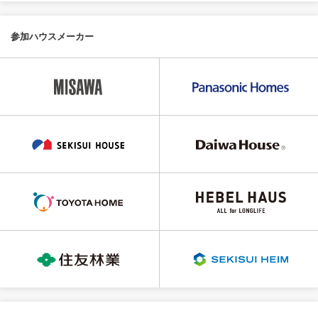
参加ハウスメーカー