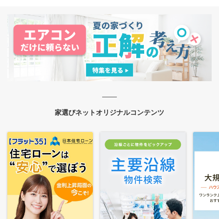
家選びネットオリジナルコンテンツ