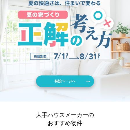
特設ページへ
大手ハウスメーカーの
おすすめ物件