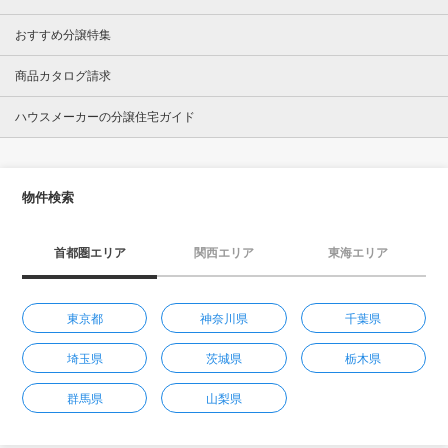
おすすめ分譲特集
商品カタログ請求
ハウスメーカーの分譲住宅ガイド
物件検索
首都圏エリア
関西エリア
東海エリア
東京都
神奈川県
千葉県
埼玉県
茨城県
栃木県
群馬県
山梨県