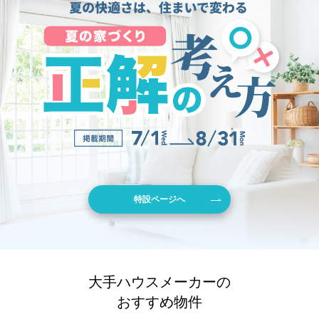
特設ページへ
大手ハウスメーカーの
おすすめ物件