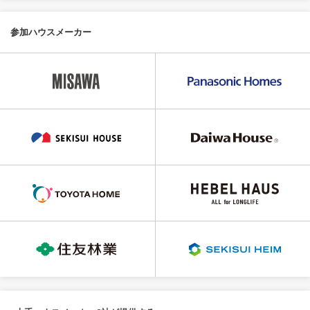
参加ハウスメーカー