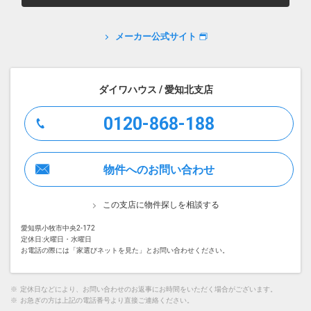
メーカー公式サイト
ダイワハウス / 愛知北支店
0120-868-188
物件へのお問い合わせ
この支店に物件探しを相談する
愛知県小牧市中央2-172
定休日:火曜日・水曜日
お電話の際には「家選びネットを見た」とお問い合わせください。
※
定休日などにより、お問い合わせのお返事にお時間をいただく場合がございます。
※
お急ぎの方は上記の電話番号より直接ご連絡ください。