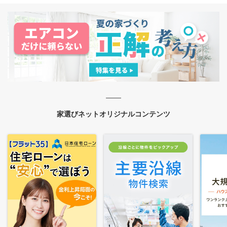
家選びネットオリジナルコンテンツ