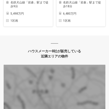
名鉄犬山線「岩倉」駅まで徒
名鉄犬山線「岩倉」駅まで徒
歩9分
歩18分
5,498万円
6,480万円
1区画
1区画
ハウスメーカー8社が販売している
近隣エリアの物件