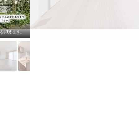
トを抑えます。