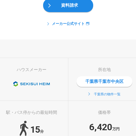
資料請求
メーカー公式サイト
ハウスメーカー
所在地
千葉県千葉市中央区
千葉県の物件一覧
駅・バス停からの最短時間
価格帯
6,420
15
万円
分