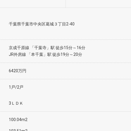
千葉県千葉市中央区葛城３丁目2-40
京成千原線 「千葉寺」駅 徒歩15分～16分
JR外房線 「本千葉」駅 徒歩19分～20分
6420万円
1戸/2戸
3ＬＤＫ
100.04m2