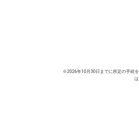
※2026年10月30日までに所定の手
は