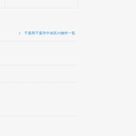
千葉県千葉市中央区の物件一覧