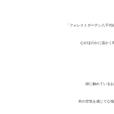
「フォレストガーデン八千代
心がほのかに温かく
緑に触れているお
外の空気を感じて心地