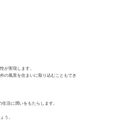
性が実現します。
外の風景を住まいに取り込むこともでき
の生活に潤いをもたらします。
ょう。