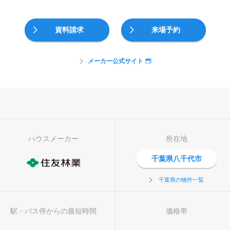
資料請求
来場予約
メーカー公式サイト
ハウスメーカー
所在地
千葉県八千代市
千葉県の物件一覧
駅・バス停からの最短時間
価格帯