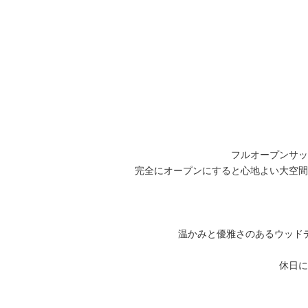
フルオープンサッ
完全にオープンにすると心地よい大空間
温かみと優雅さのあるウッド
休日に