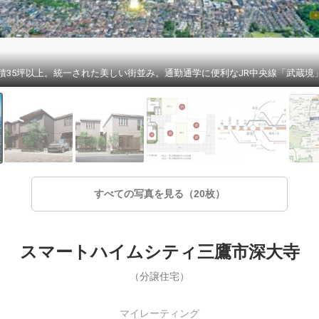
すべての写真を見る（20枚）
スマートハイムシティ三鷹市深大寺
（分譲住宅）
マイレーティング