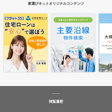
家選びネットオリジナルコンテンツ
閲覧履歴