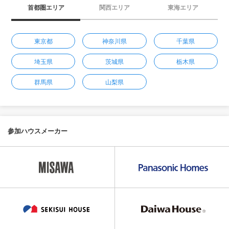
首都圏エリア
関西エリア
東海エリア
東京都
神奈川県
千葉県
埼玉県
茨城県
栃木県
群馬県
山梨県
参加ハウスメーカー