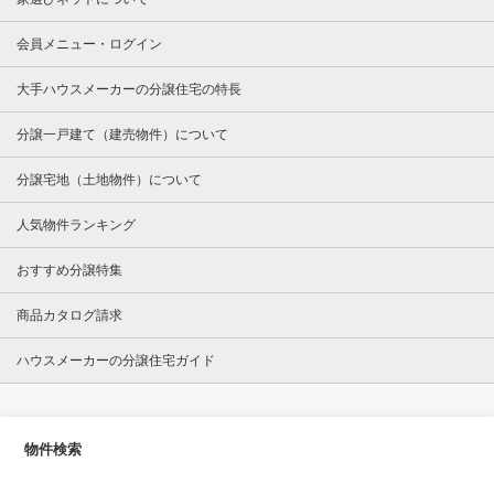
会員メニュー・ログイン
大手ハウスメーカーの分譲住宅の特長
分譲一戸建て（建売物件）について
分譲宅地（土地物件）について
人気物件ランキング
おすすめ分譲特集
商品カタログ請求
ハウスメーカーの分譲住宅ガイド
物件検索