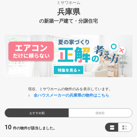
ミサワホーム
兵庫県
の新築一戸建て・分譲住宅
現在、ミサワホームの物件のみを表示しています。
全ハウスメーカーの兵庫県の物件はこちら
おすすめ順
価格順
10
件の物件が該当しました。