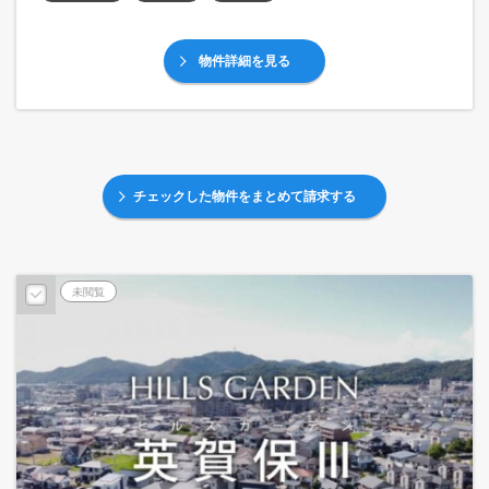
物件詳細を見る
チェックした物件をまとめて請求する
未閲覧