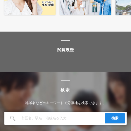
閲覧履歴
検索
地域名などのキーワードで分譲地を検索できます。
検索