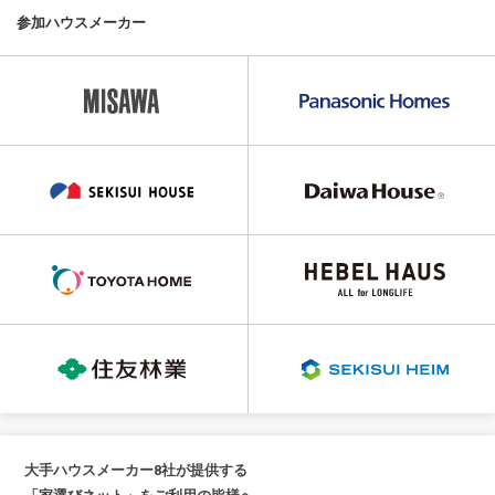
参加ハウスメーカー
大手ハウスメーカー8社が提供する