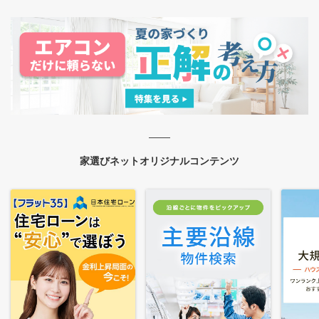
家選びネットオリジナルコンテンツ