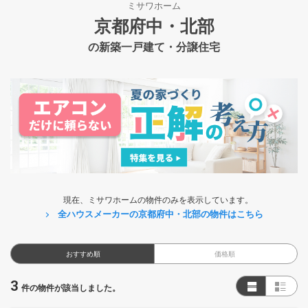
ミサワホーム
京都府中・北部
の新築一戸建て・分譲住宅
現在、ミサワホームの物件のみを表示しています。
全ハウスメーカーの京都府中・北部の物件はこちら
おすすめ順
価格順
3
件の物件が該当しました。