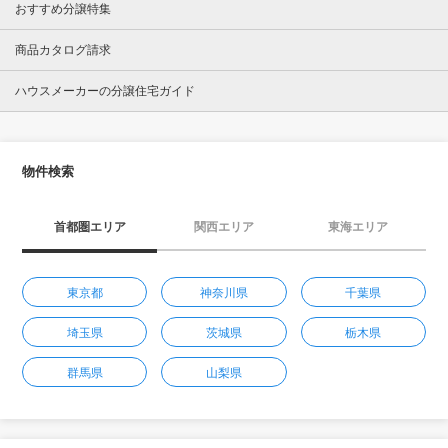
おすすめ分譲特集
商品カタログ請求
ハウスメーカーの分譲住宅ガイド
物件検索
首都圏エリア
関西エリア
東海エリア
東京都
神奈川県
千葉県
埼玉県
茨城県
栃木県
群馬県
山梨県