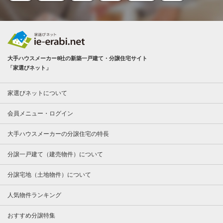
大手ハウスメーカー8社の新築一戸建て・分譲住宅サイト
「家選びネット」
家選びネットについて
会員メニュー・ログイン
大手ハウスメーカーの分譲住宅の特長
分譲一戸建て（建売物件）について
分譲宅地（土地物件）について
人気物件ランキング
おすすめ分譲特集