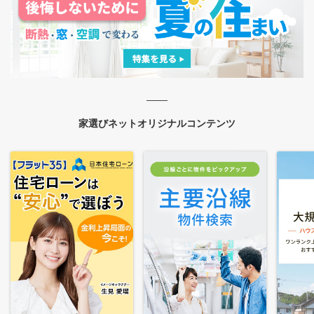
家選びネットオリジナルコンテンツ