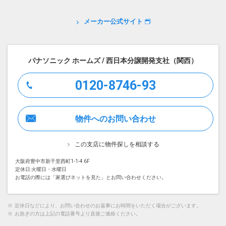
メーカー公式サイト
パナソニック ホームズ / 西日本分譲開発支社（関西）
0120-8746-93
物件へのお問い合わせ
この支店に物件探しを相談する
大阪府豊中市新千里西町1-1-4 6F
定休日:火曜日・水曜日
お電話の際には「家選びネットを見た」とお問い合わせください。
※
定休日などにより、お問い合わせのお返事にお時間をいただく場合がございます。
※
お急ぎの方は上記の電話番号より直接ご連絡ください。