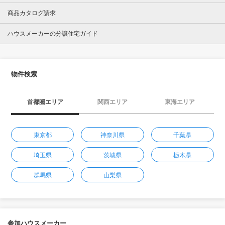
商品カタログ請求
ハウスメーカーの分譲住宅ガイド
物件検索
首都圏エリア
関西エリア
東海エリア
東京都
神奈川県
千葉県
埼玉県
茨城県
栃木県
群馬県
山梨県
参加ハウスメーカー