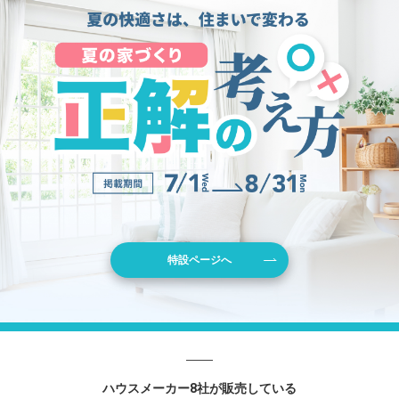
特設ページへ
ハウスメーカー8社が販売している