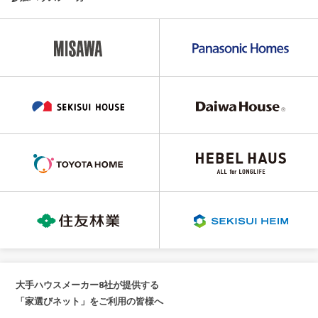
大手ハウスメーカー8社が提供する
「家選びネット」をご利用の皆様へ