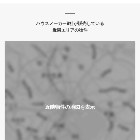
ハウスメーカー8社が販売している
近隣エリアの物件