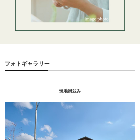
フォトギャラリー
現地街並み