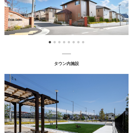
タウン内施設