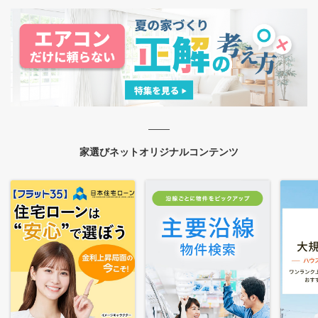
家選びネットオリジナルコンテンツ