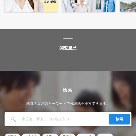
閲覧履歴
検索
地域名などのキーワードで分譲地を検索できます。
検索