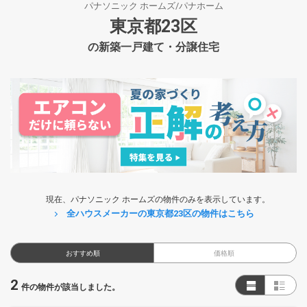
パナソニック ホームズ/パナホーム
東京都23区
の新築一戸建て・分譲住宅
現在、パナソニック ホームズの物件のみを表示しています。
全ハウスメーカーの東京都23区の物件はこちら
おすすめ順
価格順
2
件の物件が該当しました。