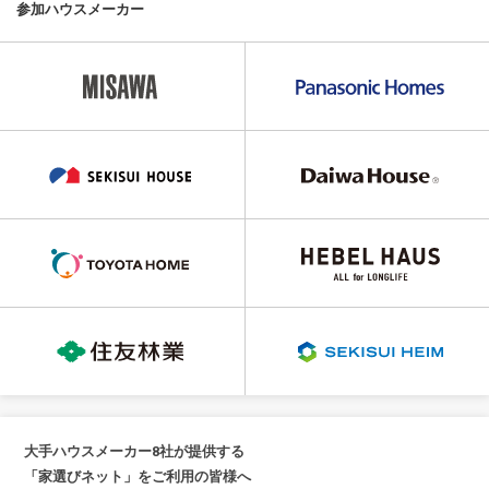
参加ハウスメーカー
大手ハウスメーカー8社が提供する
「家選びネット」をご利用の皆様へ