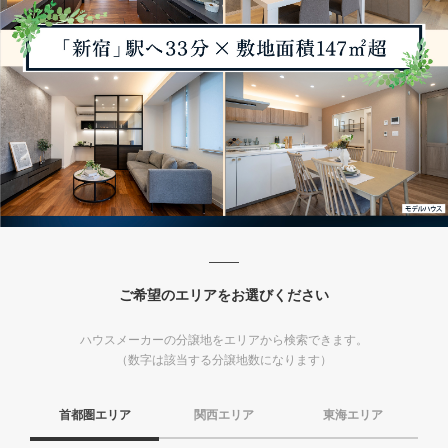
ご希望のエリアをお選びください
ハウスメーカーの分譲地をエリアから検索できます。
（数字は該当する分譲地数になります）
首都圏エリア
関西エリア
東海エリア