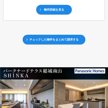
物件詳細を見る
チェックした物件をまとめて請求する