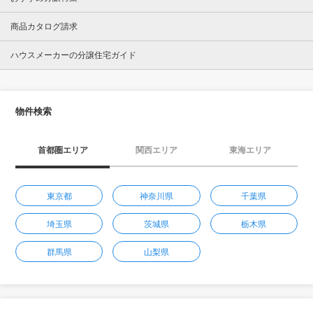
商品カタログ請求
ハウスメーカーの分譲住宅ガイド
物件検索
首都圏エリア
関西エリア
東海エリア
東京都
神奈川県
千葉県
埼玉県
茨城県
栃木県
群馬県
山梨県