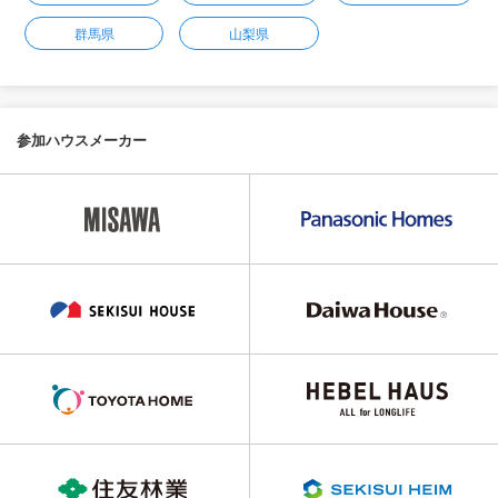
群馬県
山梨県
参加ハウスメーカー