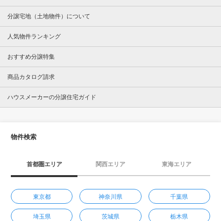
分譲宅地（土地物件）について
人気物件ランキング
おすすめ分譲特集
商品カタログ請求
ハウスメーカーの分譲住宅ガイド
物件検索
首都圏エリア
関西エリア
東海エリア
東京都
神奈川県
千葉県
埼玉県
茨城県
栃木県