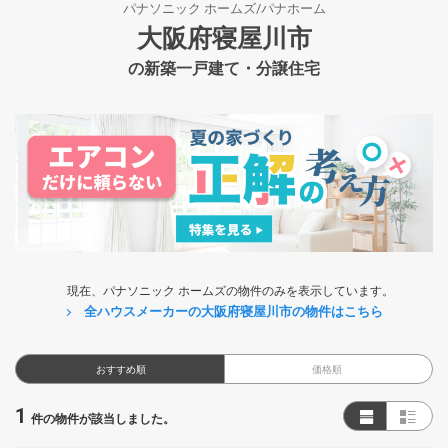
パナソニック ホームズ/パナホーム
大阪府寝屋川市
の新築一戸建て・分譲住宅
現在、パナソニック ホームズの物件のみを表示しています。
全ハウスメーカーの大阪府寝屋川市の物件はこちら
おすすめ順
価格順
1
件の物件が該当しました。