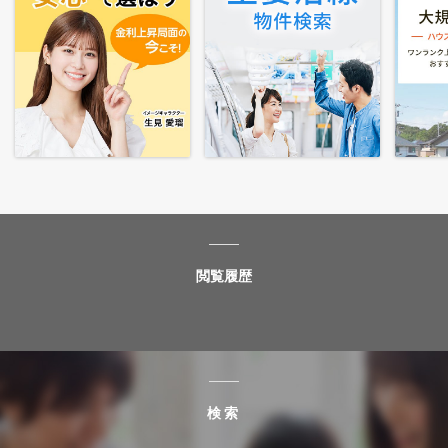
閲覧履歴
検索