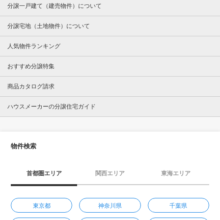
分譲一戸建て（建売物件）について
分譲宅地（土地物件）について
人気物件ランキング
おすすめ分譲特集
商品カタログ請求
ハウスメーカーの分譲住宅ガイド
物件検索
首都圏エリア
関西エリア
東海エリア
東京都
神奈川県
千葉県