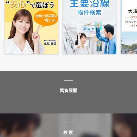
閲覧履歴
検索