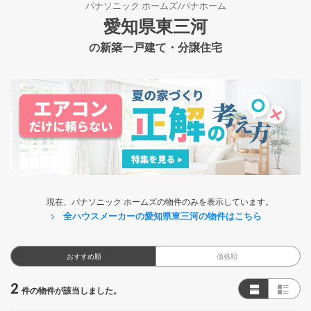
パナソニック ホームズ/パナホーム
愛知県東三河
の新築一戸建て・分譲住宅
現在、パナソニック ホームズの物件のみを表示しています。
全ハウスメーカーの愛知県東三河の物件はこちら
おすすめ順
価格順
2
件の物件が該当しました。