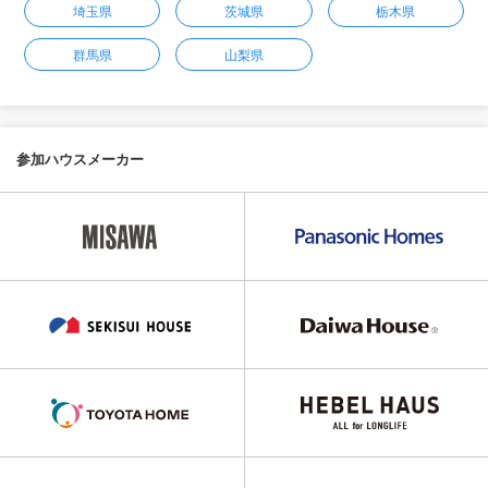
埼玉県
茨城県
栃木県
群馬県
山梨県
参加ハウスメーカー