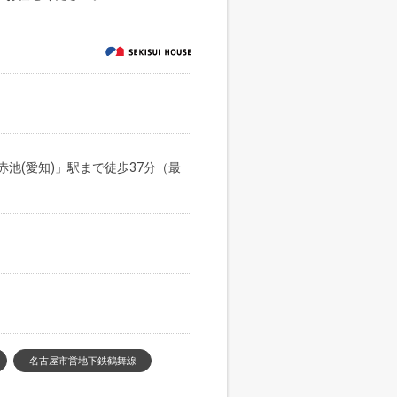
池(愛知)」駅まで徒歩37分（最
名古屋市営地下鉄鶴舞線