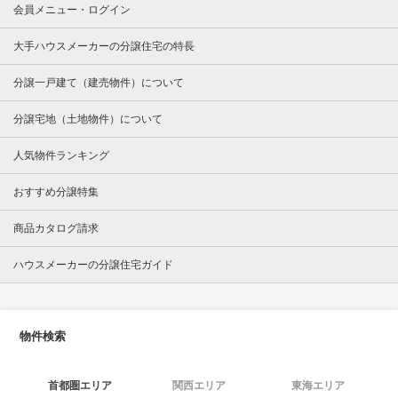
会員メニュー・ログイン
大手ハウスメーカーの分譲住宅の特長
分譲一戸建て（建売物件）について
分譲宅地（土地物件）について
人気物件ランキング
おすすめ分譲特集
商品カタログ請求
ハウスメーカーの分譲住宅ガイド
物件検索
首都圏エリア
関西エリア
東海エリア