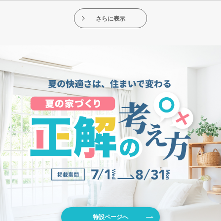
さらに表示
特設ページへ