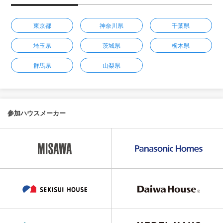
東京都
神奈川県
千葉県
埼玉県
茨城県
栃木県
群馬県
山梨県
参加ハウスメーカー