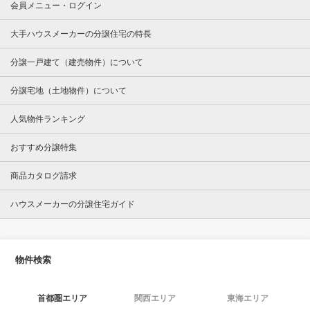
会員メニュー・ログイン
大手ハウスメーカーの分譲住宅の特長
分譲一戸建て（建売物件）について
分譲宅地（土地物件）について
人気物件ランキング
おすすめ分譲特集
商品カタログ請求
ハウスメーカーの分譲住宅ガイド
物件検索
首都圏エリア
関西エリア
東海エリア