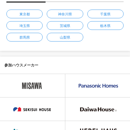
東京都
神奈川県
千葉県
埼玉県
茨城県
栃木県
群馬県
山梨県
参加ハウスメーカー