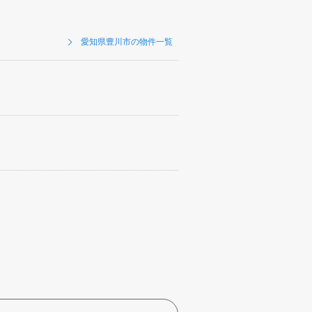
愛知県豊川市の物件一覧