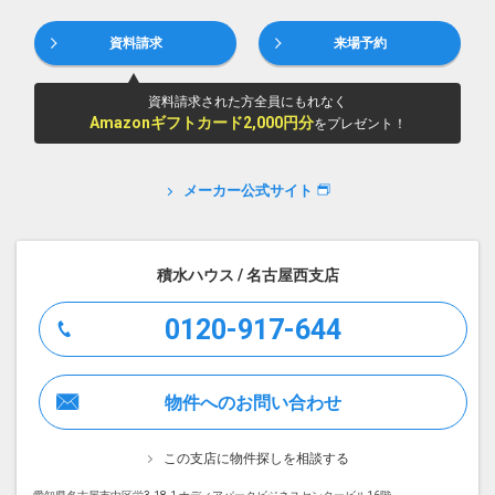
資料請求
来場予約
資料請求された方全員にもれなく
Amazonギフトカード2,000円分
をプレゼント！
メーカー公式サイト
積水ハウス / 名古屋西支店
0120-917-644
物件へのお問い合わせ
この支店に物件探しを相談する