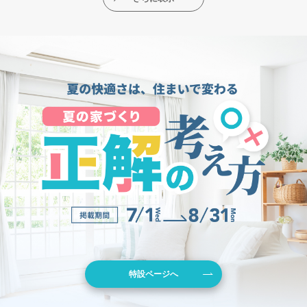
特設ページへ