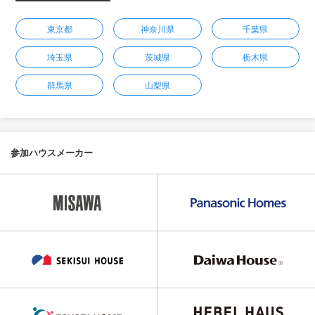
東京都
神奈川県
千葉県
埼玉県
茨城県
栃木県
群馬県
山梨県
参加ハウスメーカー