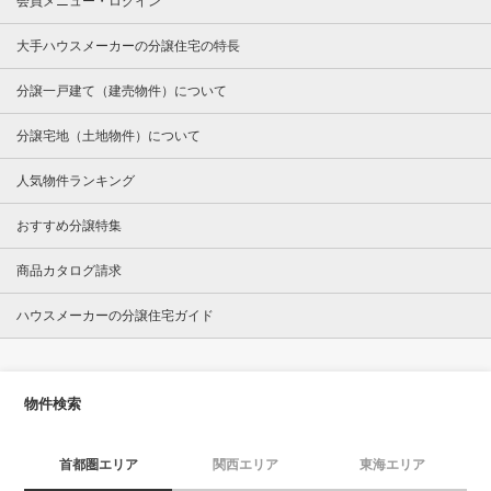
会員メニュー・ログイン
大手ハウスメーカーの分譲住宅の特長
分譲一戸建て（建売物件）について
分譲宅地（土地物件）について
人気物件ランキング
おすすめ分譲特集
商品カタログ請求
ハウスメーカーの分譲住宅ガイド
物件検索
首都圏エリア
関西エリア
東海エリア