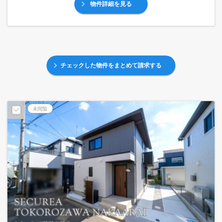
物件詳細を見る
チェックした物件をまとめて請求する
未閲覧