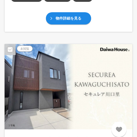
物件詳細を見る
未閲覧