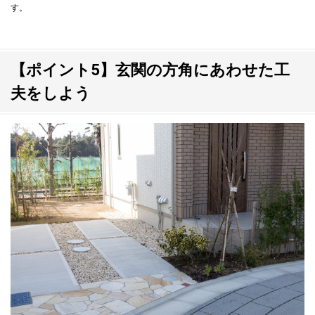
す。
【ポイント5】玄関の方角にあわせた工
夫をしよう