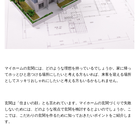
マイホームの玄関には、どのような理想を持っているでしょうか。家に帰っ
てホッとひと息つける場所にしたいと考える方もいれば、来客を迎える場所
としてスッキリおしゃれにしたいと考える方もいるかもしれません。
玄関は「住まいの顔」とも言われています。マイホームの玄関づくりで失敗
しないためには、どのような視点で玄関を検討するとよいのでしょうか。こ
こでは、こだわりの玄関を作るために知っておきたいポイントをご紹介しま
す。