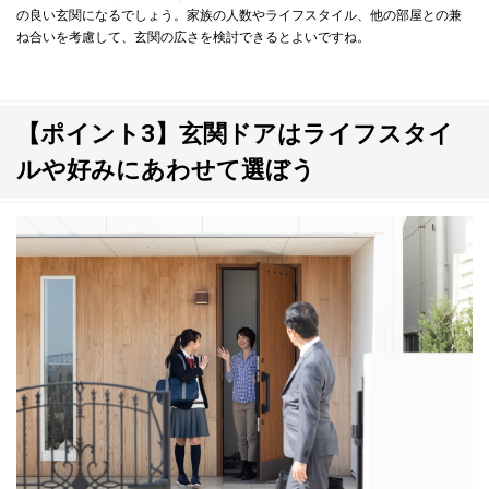
の良い玄関になるでしょう。家族の人数やライフスタイル、他の部屋との兼
ね合いを考慮して、玄関の広さを検討できるとよいですね。
【ポイント3】玄関ドアはライフスタイ
ルや好みにあわせて選ぼう