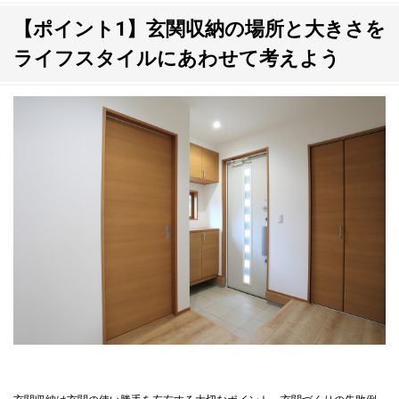
【ポイント1】玄関収納の場所と大きさを
ライフスタイルにあわせて考えよう