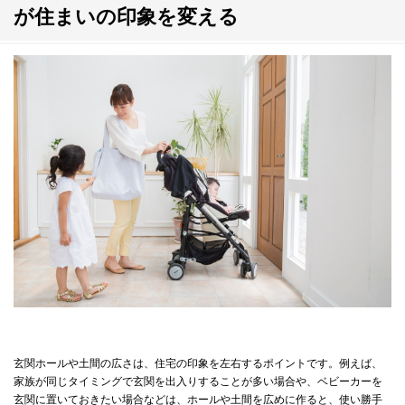
が住まいの印象を変える
玄関ホールや土間の広さは、住宅の印象を左右するポイントです。例えば、
家族が同じタイミングで玄関を出入りすることが多い場合や、ベビーカーを
玄関に置いておきたい場合などは、ホールや土間を広めに作ると、使い勝手