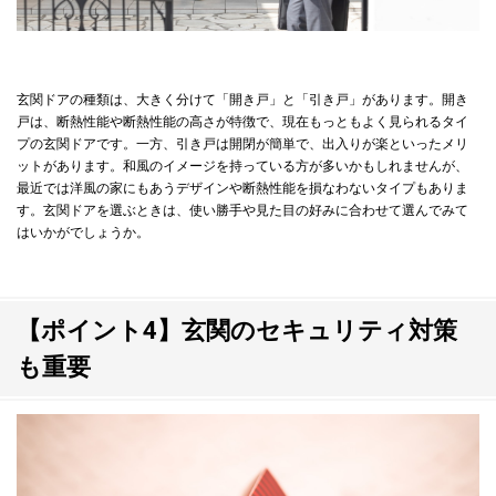
玄関ドアの種類は、大きく分けて「開き戸」と「引き戸」があります。開き
戸は、断熱性能や断熱性能の高さが特徴で、現在もっともよく見られるタイ
プの玄関ドアです。一方、引き戸は開閉が簡単で、出入りが楽といったメリ
ットがあります。和風のイメージを持っている方が多いかもしれませんが、
最近では洋風の家にもあうデザインや断熱性能を損なわないタイプもありま
す。玄関ドアを選ぶときは、使い勝手や見た目の好みに合わせて選んでみて
はいかがでしょうか。
【ポイント4】玄関のセキュリティ対策
も重要