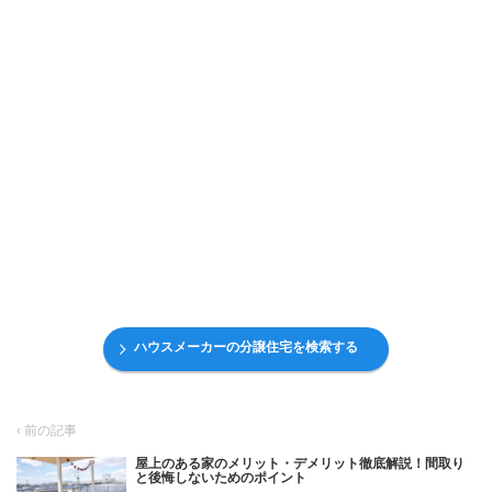
ハウスメーカーの分譲住宅を検索する
屋上のある家のメリット・デメリット徹底解説！間取り
と後悔しないためのポイント