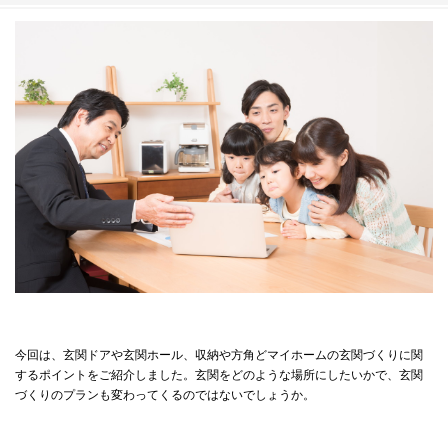
今回は、玄関ドアや玄関ホール、収納や方角どマイホームの玄関づくりに関
するポイントをご紹介しました。玄関をどのような場所にしたいかで、玄関
づくりのプランも変わってくるのではないでしょうか。