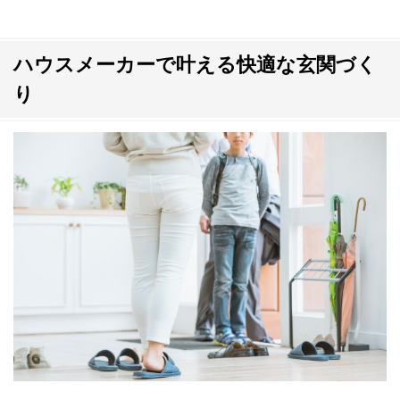
ハウスメーカーで叶える快適な玄関づく
り