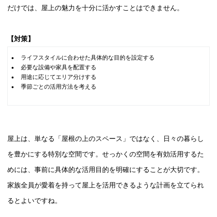
だけでは、屋上の魅力を十分に活かすことはできません。
【対策】
ライフスタイルに合わせた具体的な目的を設定する
必要な設備や家具を配置する
用途に応じてエリア分けする
季節ごとの活用方法を考える
屋上は、単なる「屋根の上のスペース」ではなく、日々の暮らし
を豊かにする特別な空間です。せっかくの空間を有効活用するた
めには、事前に具体的な活用目的を明確にすることが大切です。
家族全員が愛着を持って屋上を活用できるような計画を立てられ
るとよいですね。