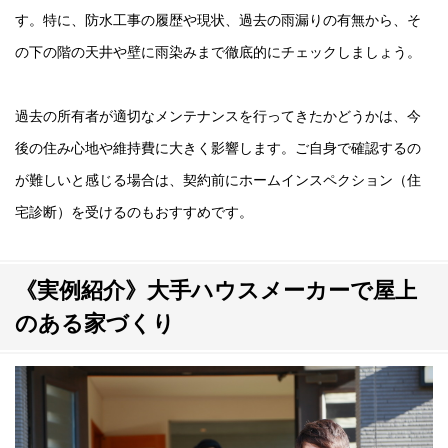
す。特に、防水工事の履歴や現状、過去の雨漏りの有無から、そ
の下の階の天井や壁に雨染みまで徹底的にチェックしましょう。
過去の所有者が適切なメンテナンスを行ってきたかどうかは、今
後の住み心地や維持費に大きく影響します。ご自身で確認するの
が難しいと感じる場合は、契約前にホームインスペクション（住
宅診断）を受けるのもおすすめです。
《実例紹介》大手ハウスメーカーで屋上
のある家づくり