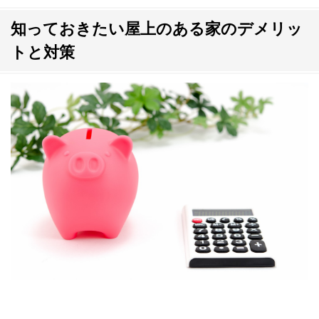
知っておきたい屋上のある家のデメリッ
トと対策