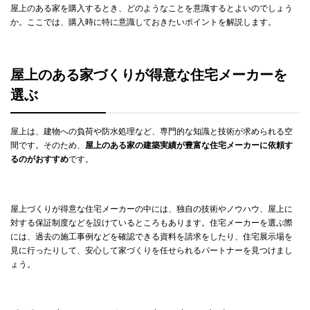
屋上のある家を購入するとき、どのようなことを意識するとよいのでしょう
か。ここでは、購入時に特に意識しておきたいポイントを解説します。
屋上のある家づくりが得意な住宅メーカーを
選ぶ
屋上は、建物への負荷や防水処理など、専門的な知識と技術が求められる空
間です。そのため、
屋上のある家の建築実績が豊富な住宅メーカーに依頼す
るのがおすすめ
です。
屋上づくりが得意な住宅メーカーの中には、独自の技術やノウハウ、屋上に
対する保証制度などを設けているところもあります。住宅メーカーを選ぶ際
には、過去の施工事例などを確認できる資料を請求をしたり、住宅展示場を
見に行ったりして、安心して家づくりを任せられるパートナーを見つけまし
ょう。