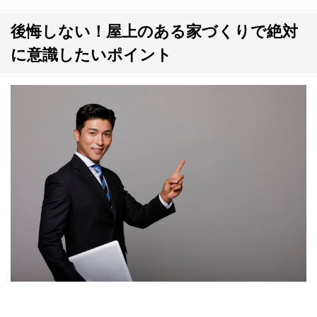
後悔しない！屋上のある家づくりで絶対
に意識したいポイント