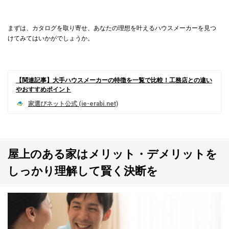
まずは、カタログを取り寄せ、あなたの理想を叶えるハウスメーカーを見つ
けてみてはいかがでしょうか。
【関連記事】大手ハウスメーカーの特徴を一覧で比較！工務店との違い
やおすすめポイント
屋上のある家はメリット・デメリットを
しっかり理解して賢く決断を