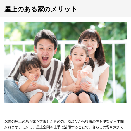
屋上のある家のメリット
念願の屋上のある家を実現したものの、残念ながら後悔の声も少なからず聞
かれます。しかし、屋上空間を上手に活用することで、暮らしの質を大きく