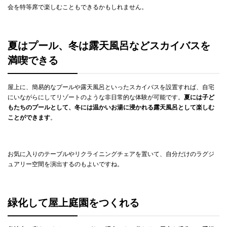
会を特等席で楽しむこともできるかもしれません。
夏はプール、冬は露天風呂などスカイバスを
満喫できる
屋上に、簡易的なプールや露天風呂といったスカイバスを設置すれば、自宅
にいながらにしてリゾートのような非日常的な体験が可能です。
夏には子ど
もたちのプールとして、冬には温かいお湯に浸かれる露天風呂として楽しむ
ことができます
。
お気に入りのテーブルやリクライニングチェアを置いて、自分だけのラグジ
ュアリー空間を演出するのもよいですね。
緑化して屋上庭園をつくれる