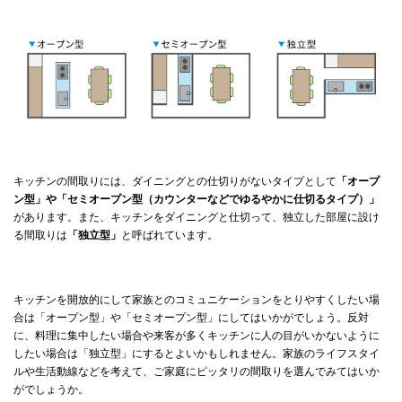
キッチンの間取りには、ダイニングとの仕切りがないタイプとして
「オープ
ン型」や「セミオープン型（カウンターなどでゆるやかに仕切るタイプ）」
があります。また、キッチンをダイニングと仕切って、独立した部屋に設け
る間取りは
「独立型」
と呼ばれています。
キッチンを開放的にして家族とのコミュニケーションをとりやすくしたい場
合は「オープン型」や「セミオープン型」にしてはいかがでしょう。反対
に、料理に集中したい場合や来客が多くキッチンに人の目がいかないように
したい場合は「独立型」にするとよいかもしれません。家族のライフスタイ
ルや生活動線などを考えて、ご家庭にピッタリの間取りを選んでみてはいか
がでしょうか。