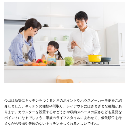
今回は新築にキッチンをつくるときのポイントやハウスメーカー事例をご紹
介しました。キッチンの種類や間取り、レイアウトにはさまざまな種類があ
ります。カウンターを設置するかどうかや収納スペースの広さなども重要な
ポイントになるでしょう。家族のライフスタイルにあわせて、優先順位を考
えながら後悔や失敗のないキッチンをつくれるとよいですね。