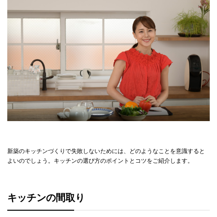
新築のキッチンづくりで失敗しないためには、どのようなことを意識すると
よいのでしょう。キッチンの選び方のポイントとコツをご紹介します。
キッチンの間取り