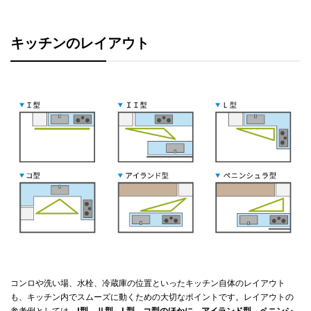
キッチンのレイアウト
コンロや洗い場、水栓、冷蔵庫の位置といったキッチン自体のレイアウト
も、キッチン内でスムーズに動くための大切なポイントです。レイアウトの
参考例としては、
I型、Ⅱ型、L型、コ型のほかに、アイランド型、ペニンシ