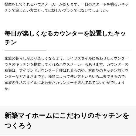
提案をしてくれるハウスメーカーがあります。一日のスタートを明るいキッ
チンで迎えたい方にとっては嬉しいプランではないでしょうか。
毎日が楽しくなるカウンターを設置したキッ
チン
家族の暮らしがより楽しくなるよう、ライフスタイルにあわせたカウンター
つきのキッチンを提案してくれるハウスメーカーもあります。カウンターの
種類は、アイランドカウンターと呼ばれるものや、対面型のキッチン前カウ
ンターなどさまざまです。種類によって使い方もいろいろ工夫できるので、
家族の生活スタイルにあわせたカウンターを選んでみてはいかがでしょう
か。
新築マイホームにこだわりのキッチンを
つくろう