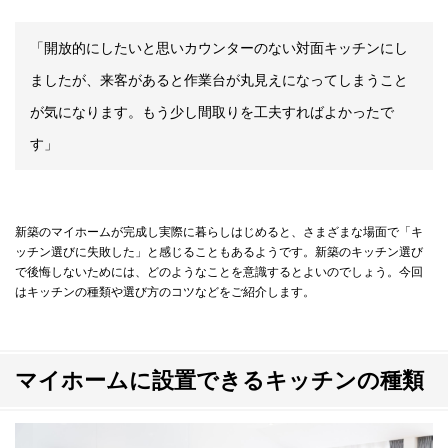
「開放的にしたいと思いカウンターのない対面キッチンにし
ましたが、来客があると作業台が丸見えになってしまうこと
が気になります。もう少し間取りを工夫すればよかったで
す」
新築のマイホームが完成し実際に暮らしはじめると、さまざまな場面で「キ
ッチン選びに失敗した」と感じることもあるようです。新築のキッチン選び
で後悔しないためには、どのようなことを意識するとよいのでしょう。今回
はキッチンの種類や選び方のコツなどをご紹介します。
マイホームに設置できるキッチンの種類