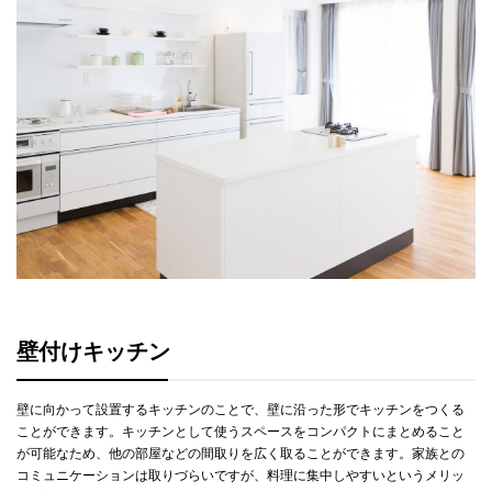
壁付けキッチン
壁に向かって設置するキッチンのことで、壁に沿った形でキッチンをつくる
ことができます。キッチンとして使うスペースをコンパクトにまとめること
が可能なため、他の部屋などの間取りを広く取ることができます。家族との
コミュニケーションは取りづらいですが、料理に集中しやすいというメリッ