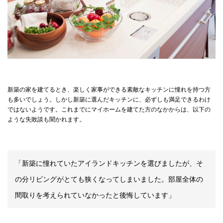
新築の家を建てるとき、楽しく家事ができる素敵なキッチンに憧れを持つ方
も多いでしょう。しかし新築に選んだキッチンに、必ずしも満足できるわけ
ではないようです。これまでにマイホームを建てた方のなかからは、以下の
ような失敗談も聞かれます。
「新築に憧れていたアイランドキッチンを選びましたが、そ
の分リビングがとても狭くなってしまいました。部屋全体の
間取りを考えられていなかったと後悔しています」