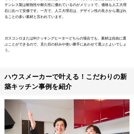
テンレス製は耐熱性や耐久性に優れているのがメリットで、価格も人工大理
石に比べて安価です。一方で、人工大理石は、デザイン性の良さから選ばれ
ることの多い素材と言われています。
ガスコンロまたはIHクッキングヒーターどちらの場合でも、素材は自由に選
ぶことができるので、見た目の好みや使い勝手にあわせて選ぶとよいでしょ
う。
ハウスメーカーで叶える！こだわりの新
築キッチン事例を紹介