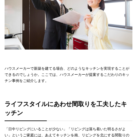
ハウスメーカーで新築を建てる場合、どのようなキッチンを実現することが
できるのでしょうか。ここでは、ハウスメーカーが提案するこだわりのキッ
チン事例をご紹介します。
ライフスタイルにあわせ間取りを工夫したキ
ッチン
「日中リビングにいることが少ない」「リビングは落ち着いた明るさがよ
い」というご家庭には、あえてキッチンを南、リビングを北にする間取りの