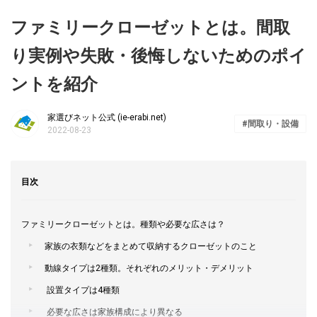
ファミリークローゼットとは。間取
り実例や失敗・後悔しないためのポイ
ントを紹介
家選びネット公式 (ie-erabi.net)
間取り・設備
2022-08-23
目次
ファミリークローゼットとは。種類や必要な広さは？
家族の衣類などをまとめて収納するクローゼットのこと
動線タイプは2種類。それぞれのメリット・デメリット
設置タイプは4種類
必要な広さは家族構成により異なる