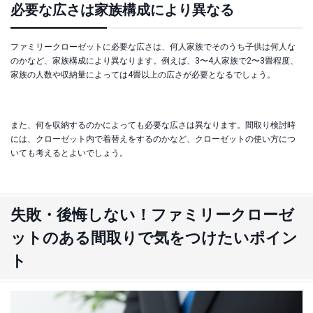
必要な広さは家族構成により異なる
ファミリークローゼットに必要な広さは、何人家族でそのうち子供は何人な
のかなど、家族構成により異なります。例えば、3〜4人家族で2〜3畳程度、
家族の人数や収納量によっては4畳以上の広さが必要となるでしょう。
また、何を収納するのかによっても必要な広さは異なります。間取り検討時
には、クローゼット内で着替えをするのかなど、クローゼットの使い方につ
いても考えるとよいでしょう。
失敗・後悔しない！ファミリークローゼ
ットのある間取りで気をつけたいポイン
ト