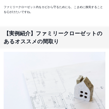
ファミリークローゼット内をカビから守るためにも、こまめに換気すること
を心がけたいですね。
【実例紹介】ファミリークローゼットの
あるオススメの間取り