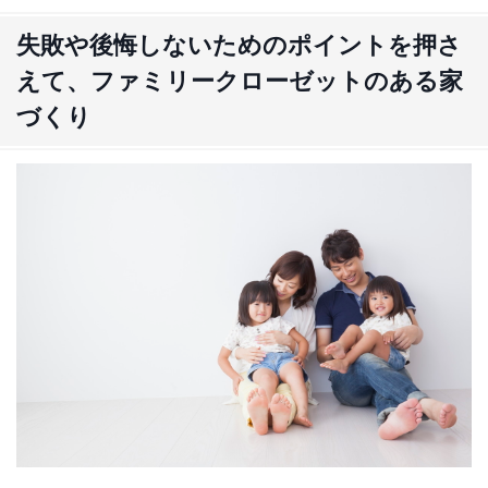
失敗や後悔しないためのポイントを押さ
えて、ファミリークローゼットのある家
づくり