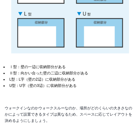
Ⅰ型：壁の一辺に収納部分がある
Ⅱ型：向かい合った壁の二辺に収納部分がある
L型：L字（壁の2辺）に収納部分がある
U型：U字（壁の3辺）に収納部分がある
ウォークインなのかウォークスルーなのか、場所がどのくらいの大きさなの
かによって設置できるタイプは異なるため、スペースに応じてレイアウトを
決めるようにしましょう。