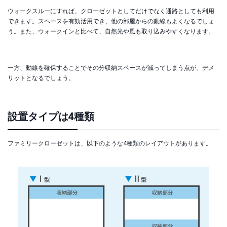
ウォークスルーにすれば、クローゼットとしてだけでなく通路としても利用
できます。スペースを有効活用でき、他の部屋からの動線もよくなるでしょ
う。また、ウォークインと比べて、自然光や風も取り込みやすくなります。
一方、動線を確保することでその分収納スペースが減ってしまう点が、デメ
リットとなるでしょう。
設置タイプは4種類
ファミリークローゼットは、以下のような4種類のレイアウトがあります。