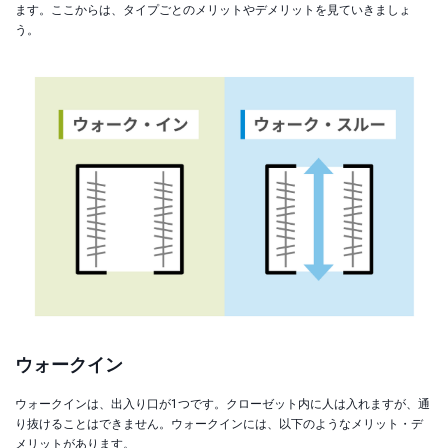
ます。ここからは、タイプごとのメリットやデメリットを見ていきましょ
う。
ウォークイン
ウォークインは、出入り口が1つです。クローゼット内に人は入れますが、通
り抜けることはできません。ウォークインには、以下のようなメリット・デ
メリットがあります。