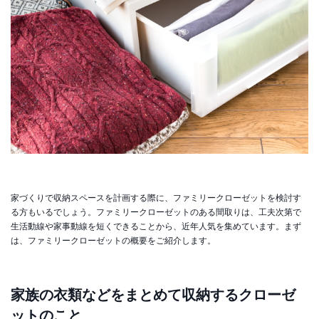
家づくりで収納スペースを計画する際に、ファミリークローゼットを検討す
る方もいるでしょう。ファミリークローゼットのある間取りは、工夫次第で
生活動線や家事動線を短くできることから、近年人気を集めています。まず
は、ファミリークローゼットの概要をご紹介します。
家族の衣類などをまとめて収納するクローゼ
ットのこと