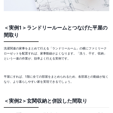
＜実例1＞ランドリールームとつなげた平屋の
間取り
洗濯関連の家事をまとめて行える「ランドリールーム」の横にファミリーク
ローゼットを配置すれば、家事動線がよくなります。「洗う、干す、収納」
という一連の作業が、効率よく行える実例です。
平屋にすれば、1階に全ての部屋をまとめられるため、各部屋との動線が短く
なり、より暮らしやすい家を実現できるでしょう。
＜実例2＞玄関収納と併設した間取り