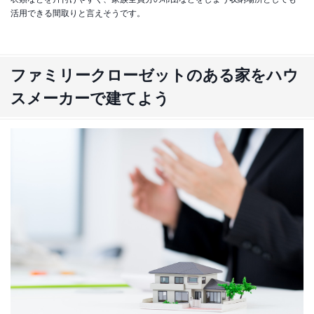
活用できる間取りと言えそうです。
ファミリークローゼットのある家をハウ
スメーカーで建てよう