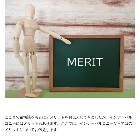
ここまで後悔談をもとにデメリットをお伝えしてきましたが、インナーバル
コニーにはメリットもあります。ここでは、インナーバルコニーならではの
メリットについてお伝えします。