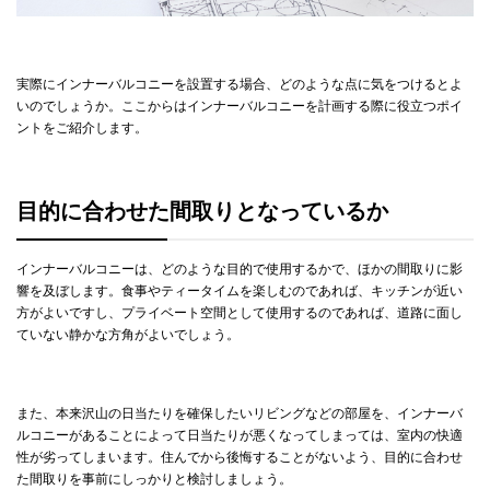
実際にインナーバルコニーを設置する場合、どのような点に気をつけるとよ
いのでしょうか。ここからはインナーバルコニーを計画する際に役立つポイ
ントをご紹介します。
目的に合わせた間取りとなっているか
インナーバルコニーは、どのような目的で使用するかで、ほかの間取りに影
響を及ぼします。食事やティータイムを楽しむのであれば、キッチンが近い
方がよいですし、プライベート空間として使用するのであれば、道路に面し
ていない静かな方角がよいでしょう。
また、本来沢山の日当たりを確保したいリビングなどの部屋を、インナーバ
ルコニーがあることによって日当たりが悪くなってしまっては、室内の快適
性が劣ってしまいます。住んでから後悔することがないよう、目的に合わせ
た間取りを事前にしっかりと検討しましょう。