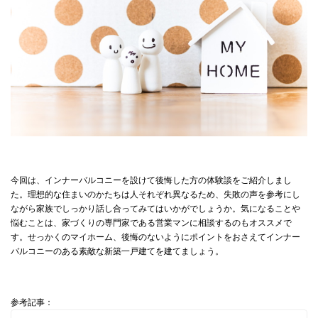
今回は、インナーバルコニーを設けて後悔した方の体験談をご紹介しまし
た。理想的な住まいのかたちは人それぞれ異なるため、失敗の声を参考にし
ながら家族でしっかり話し合ってみてはいかがでしょうか。気になることや
悩むことは、家づくりの専門家である営業マンに相談するのもオススメで
す。せっかくのマイホーム、後悔のないようにポイントをおさえてインナー
バルコニーのある素敵な新築一戸建てを建てましょう。
参考記事：