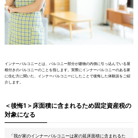
インナーバルコニーとは、バルコニー部分が建物の内側に引っ込んでいる屋
根付きのバルコニーのことを指します。実際にインナーバルコニーのある家
に住む方に聞いた、インナーバルコニーにしたことで後悔した体験談をご紹
介します。
＜後悔1＞床面積に含まれるため固定資産税の
対象になる
「我が家のインナーバルコニーは家の延床面積に含まれるた