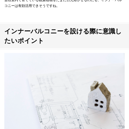
普段室内で育てている観葉植物をたまに日光浴させるのにも、インナーバル
コニーは有効活用できそうですね。
インナーバルコニーを設ける際に意識し
たいポイント