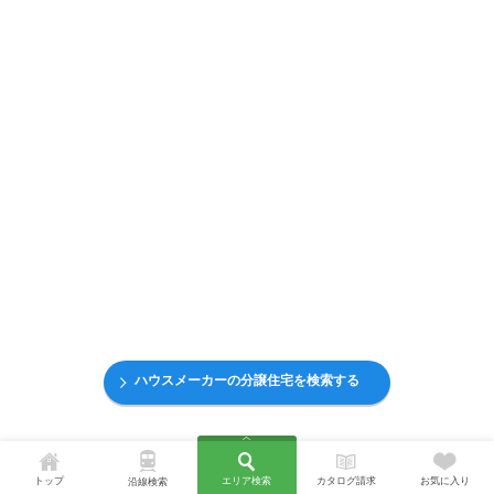
ハウスメーカーの分譲住宅を検索する
トップ
エリア検索
カタログ請求
お気に入り
沿線検索