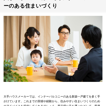
ーのある住まいづくり
大手ハウスメーカーでは、インナーバルコニーのある新築一戸建てを多く手
がけています。これまでの実積や経験から、住みやすい住まいづくりのため
のアドバイスを提供してくれるでしょう。展示場に足を運ぶなどして、最適