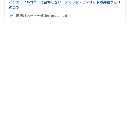
インナーバルコニーで後悔しない！メリット・デメリットや外観づくり
のコツ