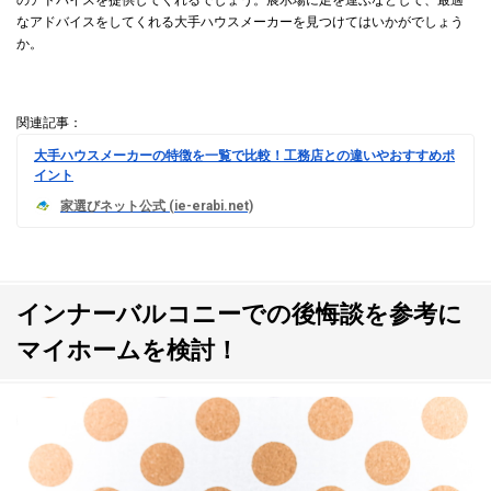
なアドバイスをしてくれる大手ハウスメーカーを見つけてはいかがでしょう
か。
関連記事：
大手ハウスメーカーの特徴を一覧で比較！工務店との違いやおすすめポ
イント
インナーバルコニーでの後悔談を参考に
マイホームを検討！