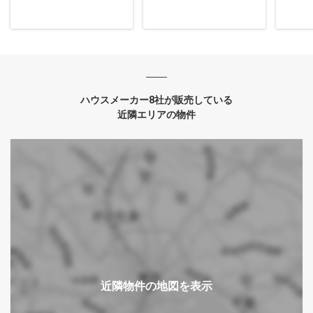
ハウスメーカー8社が販売している
近隣エリアの物件