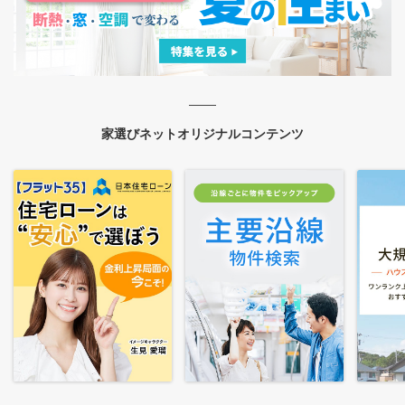
家選びネットオリジナルコンテンツ