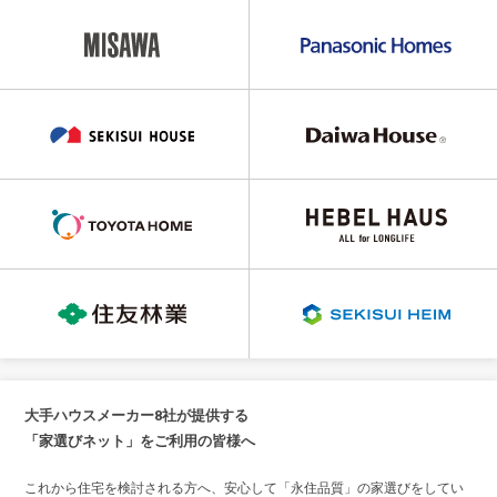
大手ハウスメーカー8社が提供する
「家選びネット」をご利用の皆様へ
これから住宅を検討される方へ、安心して「永住品質」の家選びをしてい