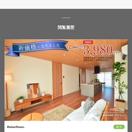
閲覧履歴
建 売