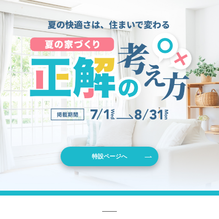
特設ページへ