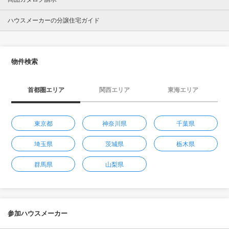
ハウスメーカーの分譲住宅ガイド
物件検索
首都圏エリア
関西エリア
東海エリア
東京都
神奈川県
千葉県
埼玉県
茨城県
栃木県
群馬県
山梨県
参加ハウスメーカー