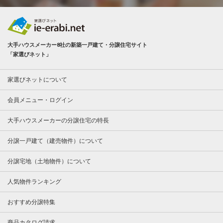
大手ハウスメーカー8社の新築一戸建て・分譲住宅サイト
「家選びネット」
家選びネットについて
会員メニュー・ログイン
大手ハウスメーカーの分譲住宅の特長
分譲一戸建て（建売物件）について
分譲宅地（土地物件）について
人気物件ランキング
おすすめ分譲特集
商品カタログ請求