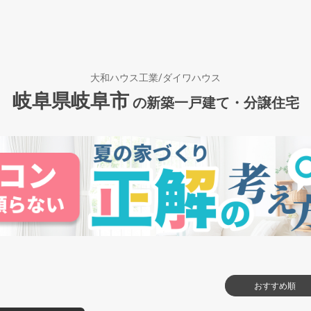
大和ハウス工業/ダイワハウス
岐阜県岐阜市
の新築一戸建て・分譲住宅
おすすめ順