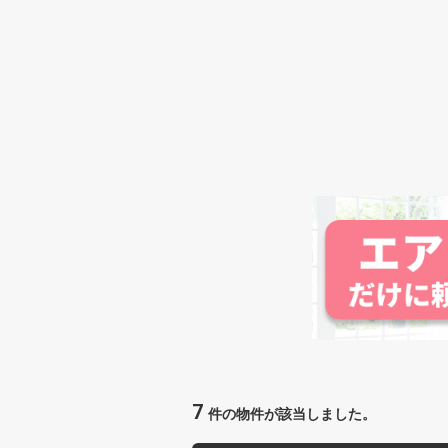
7
件の物件が該当しました。