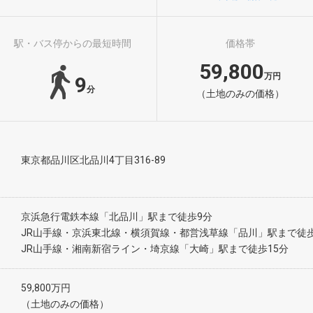
駅・バス停からの最短時間
価格帯
59,800
万円
9
分
（土地のみの価格）
東京都品川区北品川4丁目316-89
京浜急行電鉄本線「北品川」駅まで徒歩9分
JR山手線・京浜東北線・横須賀線・都営浅草線「品川」駅まで徒歩
JR山手線・湘南新宿ライン・埼京線「大崎」駅まで徒歩15分
59,800万円
（土地のみの価格）