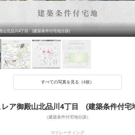
殿山北品川4丁目 (建築条件付宅地分譲)
すべての写真を見る（4枚）
レア御殿山北品川4丁目 (建築条件付宅
（建築条件付宅地分譲）
マイレーティング