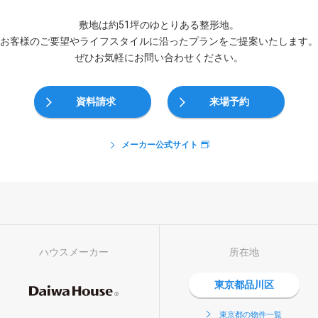
敷地は約51坪のゆとりある整形地。
お客様のご要望やライフスタイルに沿ったプランをご提案いたします。
ぜひお気軽にお問い合わせください。
資料請求
来場予約
メーカー公式サイト
ハウスメーカー
所在地
東京都品川区
東京都の物件一覧