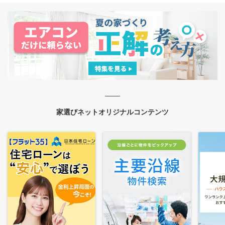
家選びネットオリジナルコンテンツ