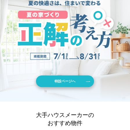
特設ページへ
大手ハウスメーカーの
おすすめ物件