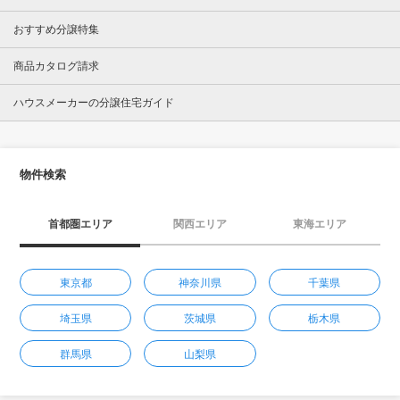
おすすめ分譲特集
商品カタログ請求
ハウスメーカーの分譲住宅ガイド
物件検索
首都圏エリア
関西エリア
東海エリア
東京都
神奈川県
千葉県
埼玉県
茨城県
栃木県
群馬県
山梨県