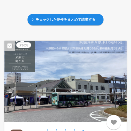
チェックした物件をまとめて請求する
未閲覧