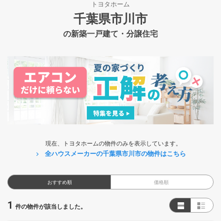
トヨタホーム
千葉県市川市
の新築一戸建て・分譲住宅
現在、トヨタホームの物件のみを表示しています。
全ハウスメーカーの千葉県市川市の物件はこちら
おすすめ順
価格順
1
件の物件が該当しました。