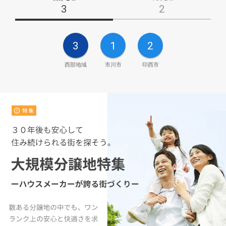
3
2
3
1
2
西部地域
市川市
印西市