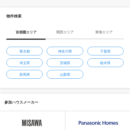
物件検索
首都圏エリア
関西エリア
東海エリア
東京都
神奈川県
千葉県
埼玉県
茨城県
栃木県
群馬県
山梨県
参加ハウスメーカー