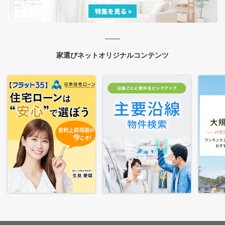
家選びネットオリジナルコンテンツ