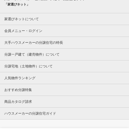
「家選びネット」
家選びネットについて
会員メニュー・ログイン
大手ハウスメーカーの分譲住宅の特長
分譲一戸建て（建売物件）について
分譲宅地（土地物件）について
人気物件ランキング
おすすめ分譲特集
商品カタログ請求
ハウスメーカーの分譲住宅ガイド