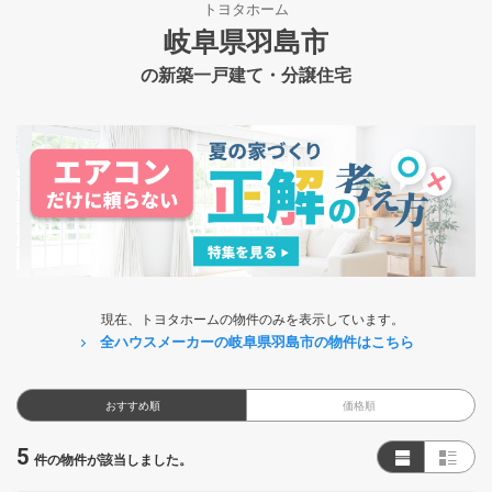
トヨタホーム
岐阜県羽島市
の新築一戸建て・分譲住宅
現在、トヨタホームの物件のみを表示しています。
全ハウスメーカーの岐阜県羽島市の物件はこちら
おすすめ順
価格順
5
件の物件が該当しました。