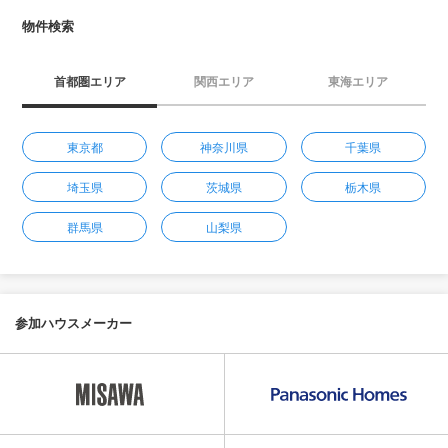
物件検索
首都圏エリア
関西エリア
東海エリア
東京都
神奈川県
千葉県
埼玉県
茨城県
栃木県
群馬県
山梨県
参加ハウスメーカー