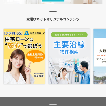
家選びネットオリジナルコンテンツ