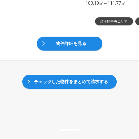
100.10㎡～111.77㎡
埼玉県中央エリア
物件詳細を見る
チェックした物件をまとめて請求する