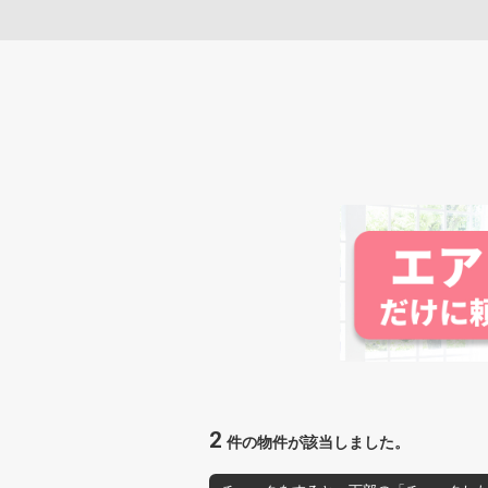
2
件の物件が該当しました。