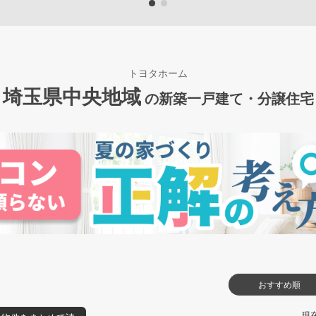
トヨタホーム
埼玉県中央地域
の新築一戸建て・分譲住宅
おすすめ順
現