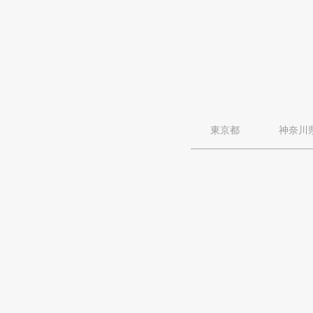
東京都
神奈川