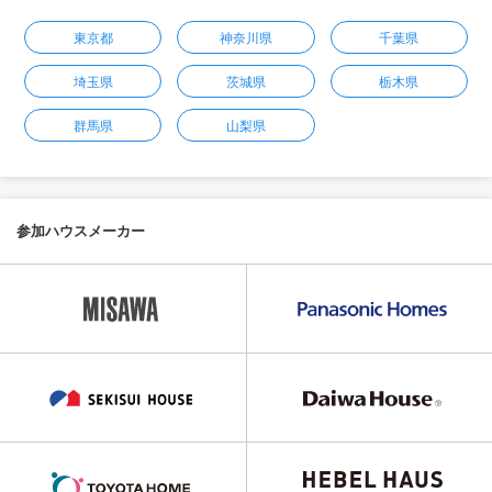
東京都
神奈川県
千葉県
埼玉県
茨城県
栃木県
群馬県
山梨県
参加ハウスメーカー