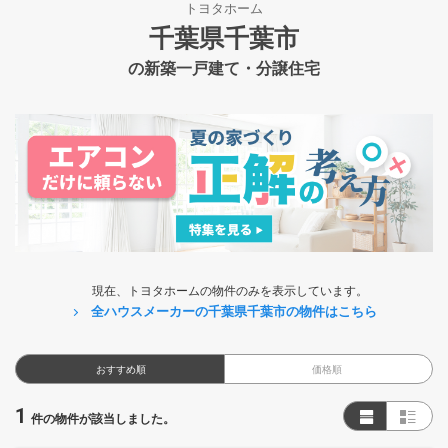
トヨタホーム
千葉県千葉市
の新築一戸建て・分譲住宅
現在、トヨタホームの物件のみを表示しています。
全ハウスメーカーの千葉県千葉市の物件はこちら
おすすめ順
価格順
1
件の物件が該当しました。