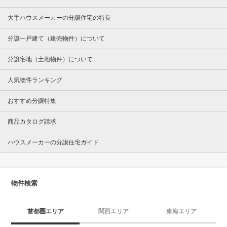
大手ハウスメーカーの分譲住宅の特長
分譲一戸建て（建売物件）について
分譲宅地（土地物件）について
人気物件ランキング
おすすめ分譲特集
商品カタログ請求
ハウスメーカーの分譲住宅ガイド
物件検索
首都圏エリア
関西エリア
東海エリア