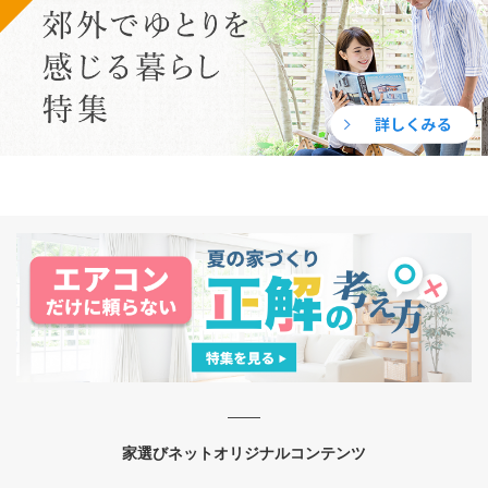
家選びネットオリジナルコンテンツ