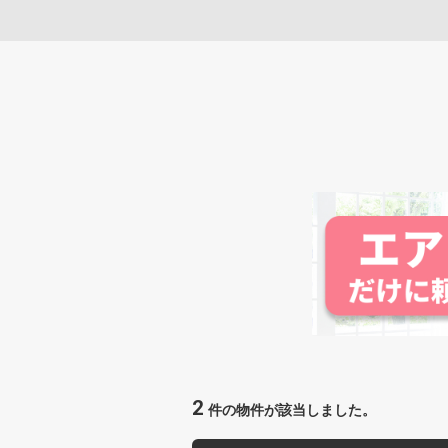
2
件の物件が該当しました。