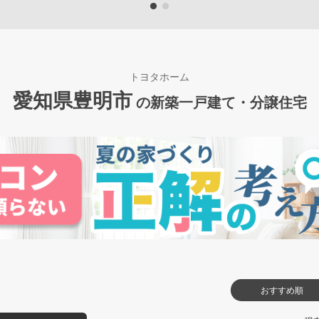
トヨタホーム
愛知県豊明市
の新築一戸建て・分譲住宅
おすすめ順