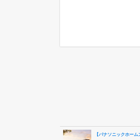
【パナソニックホーム