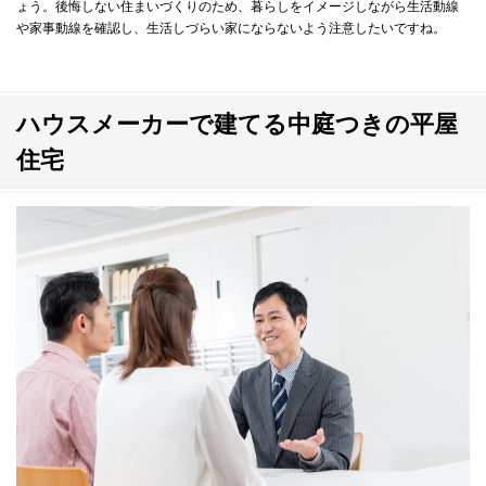
ょう。後悔しない住まいづくりのため、暮らしをイメージしながら生活動線
や家事動線を確認し、生活しづらい家にならないよう注意したいですね。
ハウスメーカーで建てる中庭つきの平屋
住宅