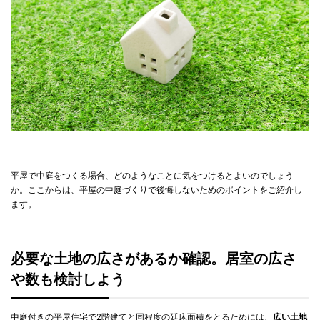
平屋で中庭をつくる場合、どのようなことに気をつけるとよいのでしょう
か。ここからは、平屋の中庭づくりで後悔しないためのポイントをご紹介し
ます。
必要な土地の広さがあるか確認。居室の広さ
や数も検討しよう
中庭付きの平屋住宅で2階建てと同程度の延床面積をとるためには、
広い土地