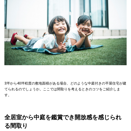
3坪から40坪程度の敷地面積がある場合、どのような中庭付きの平屋住宅が建
てられるのでしょうか。ここでは間取りを考えるときのコツをご紹介しま
す。
全居室から中庭を鑑賞でき開放感を感じられ
る間取り