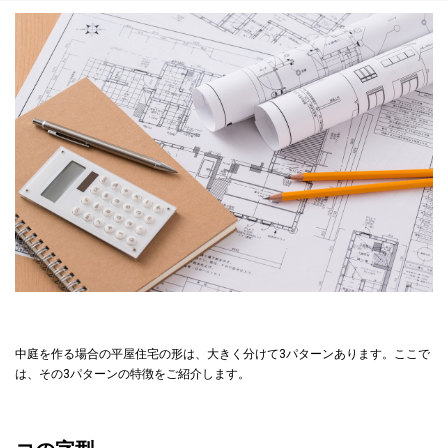
中庭を作る場合の平屋住宅の形は、大きく分けて3パターンあります。ここで
は、その3パターンの特徴をご紹介します。