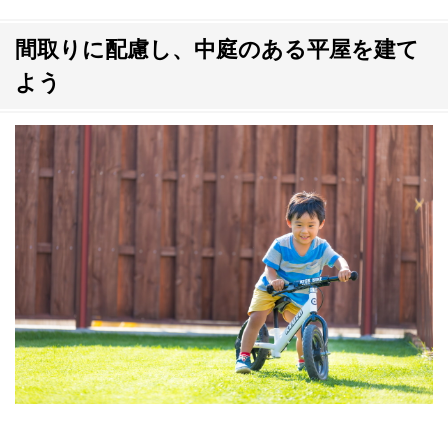
間取りに配慮し、中庭のある平屋を建て
よう