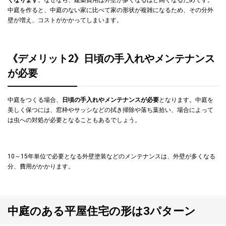
中庭を作ると、中庭のない家に比べて家の形状が複雑になるため、その分外
壁が増え、コストがかかってしまいます。
《デメリット2》日頃の手入れやメンテナンス
が必要
中庭をつくる場合、
日頃の手入れやメンテナンスが必要
となります。中庭を
美しく保つには、窓枠やサッシなどの拭き掃除や落ち葉拾い、場合によって
は虫への対処が必要となることもあるでしょう。
10～15年単位で必要となる外壁塗装などのメンテナンスは、外壁が多くなる
分、費用がかかります。
中庭のある平屋住宅の形は3パターン