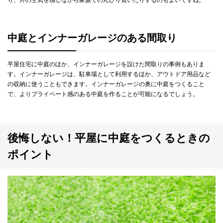
り、外の空気を感じながら家族でのんびり寛いだりするのもよいですね。
中庭とインナーガレージのある間取り
平屋住宅に中庭のほか、インナーガレージを設けた間取りの事例もありま
す。インナーガレージは、駐車場として利用するほか、アウトドア用品など
の収納に使うこともできます。インナーガレージの奥に中庭をつくること
で、よりプライベート感のある中庭を作ることが可能になるでしょう。
後悔しない！平屋に中庭をつくるときの
ポイント