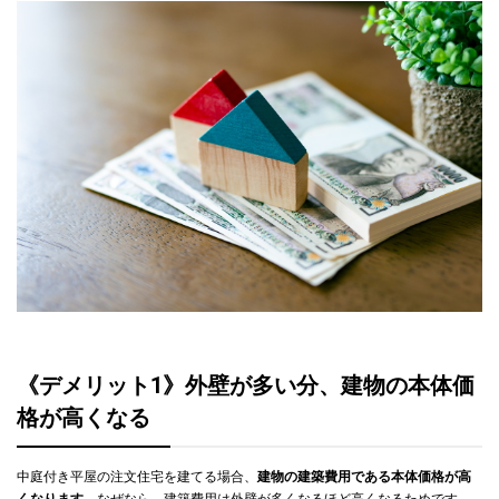
《デメリット1》外壁が多い分、建物の本体価
格が高くなる
中庭付き平屋の注文住宅を建てる場合、
建物の建築費用である本体価格が高
くなります
。なぜなら、建築費用は外壁が多くなるほど高くなるためです。